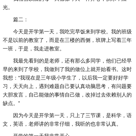
光。
篇二：
今天是开学第一天，我吃完早饭来到学校。我的班级
不是以前的教室了，而是在三楼的西侧，班牌上写着三年
一班，于是，我走进教室。
我最先看到的是老师，还有那么多同学，他们已经早
早的来到了学校，我做到了我的做位上就开始看书。这时
我想：“我现在是三年级小学生了，以后我一定要好好学
习，天天向上，遇到难题自己要认真动脑思考，有问题要
大胆发言，自己能做的事情自己做，改掉过去依赖别人的
缺点。”
因为今天是开学第一天，只上了三节课，是科学，语
文，英语，老师讲的非常仔细，我听的也非常认真。