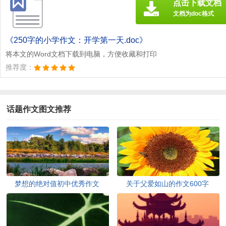
点击下载文档
文档为doc格式
《250字的小学作文：开学第一天.doc》
将本文的Word文档下载到电脑，方便收藏和打印
推荐度：
话题作文图文推荐
梦想的绝对值初中优秀作文
关于父爱如山的作文600字