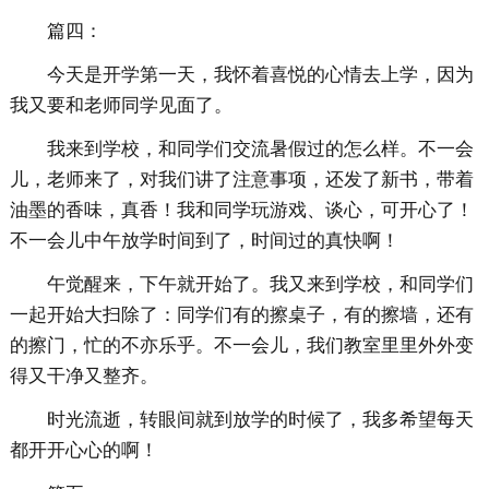
篇四：
今天是开学第一天，我怀着喜悦的心情去上学，因为
我又要和老师同学见面了。
我来到学校，和同学们交流暑假过的怎么样。不一会
儿，老师来了，对我们讲了注意事项，还发了新书，带着
油墨的香味，真香！我和同学玩游戏、谈心，可开心了！
不一会儿中午放学时间到了，时间过的真快啊！
午觉醒来，下午就开始了。我又来到学校，和同学们
一起开始大扫除了：同学们有的擦桌子，有的擦墙，还有
的擦门，忙的不亦乐乎。不一会儿，我们教室里里外外变
得又干净又整齐。
时光流逝，转眼间就到放学的时候了，我多希望每天
都开开心心的啊！