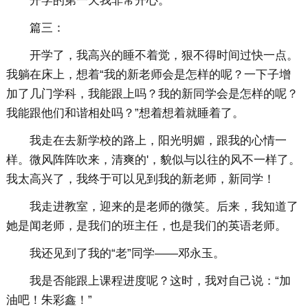
开学的第一天我非常开心。
篇三：
开学了，我高兴的睡不着觉，狠不得时间过快一点。
我躺在床上，想着“我的新老师会是怎样的呢？一下子增
加了几门学科，我能跟上吗？我的新同学会是怎样的呢？
我能跟他们和谐相处吗？”想着想着就睡着了。
我走在去新学校的路上，阳光明媚，跟我的心情一
样。微风阵阵吹来，清爽的'，貌似与以往的风不一样了。
我太高兴了，我终于可以见到我的新老师，新同学！
我走进教室，迎来的是老师的微笑。后来，我知道了
她是闻老师，是我们的班主任，也是我们的英语老师。
我还见到了我的“老”同学——邓永玉。
我是否能跟上课程进度呢？这时，我对自己说：“加
油吧！朱彩鑫！”