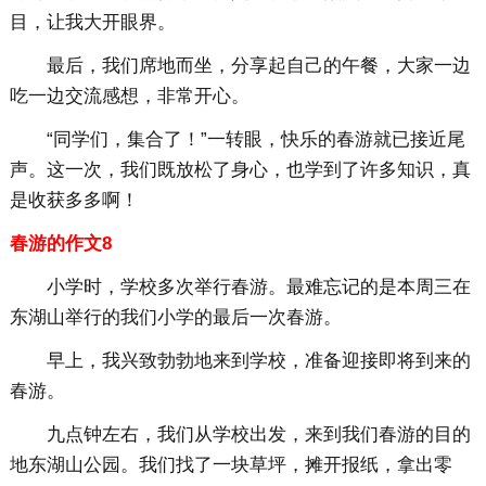
目，让我大开眼界。
最后，我们席地而坐，分享起自己的午餐，大家一边
吃一边交流感想，非常开心。
“同学们，集合了！”一转眼，快乐的春游就已接近尾
声。这一次，我们既放松了身心，也学到了许多知识，真
是收获多多啊！
春游的作文8
小学时，学校多次举行春游。最难忘记的是本周三在
东湖山举行的我们小学的最后一次春游。
早上，我兴致勃勃地来到学校，准备迎接即将到来的
春游。
九点钟左右，我们从学校出发，来到我们春游的目的
地东湖山公园。我们找了一块草坪，摊开报纸，拿出零