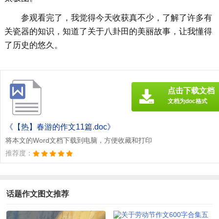
参观看完了，我觉得今天收获真不少，了解了许多有
关瓷器的知识，知道了关于八卦田的美丽故事，让我懂得
了历史的悠久。
点击下载文档
文档为doc格式
《【热】春游的作文11篇.doc》
将本文的Word文档下载到电脑，方便收藏和打印
推荐度：
话题作文图文推荐