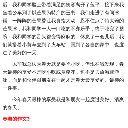
后，我和同学脸上带着满足的笑容离开了蓝平，接下来我
坐着公车到了以芒果为特产的玉书，我们走进了有间冰
铺，一阵阵的芒果香让我食指大动，忍不住点了特大碗的
芒果冰，我和同学一人一口吃的不亦乐乎，终于吃完了整
碗，我和同学的舌头都变得麻麻的，休息了一会儿后，我
们就搭着小黄车去到了火车站，回到了各自的家中，也度
过了美好的一天。
以前我总认为春天就是要吃小吃，但现在我发现，春
天最棒的享受不是吃小吃或赏樱花，也不是去旅游或游
泳，而是和伙伴跟朋友在一起才是春天最享受的、最棒的
一件事。
今年春天最棒的享受就是和朋友一起度过美好、清爽
的春天。
春游的作文3