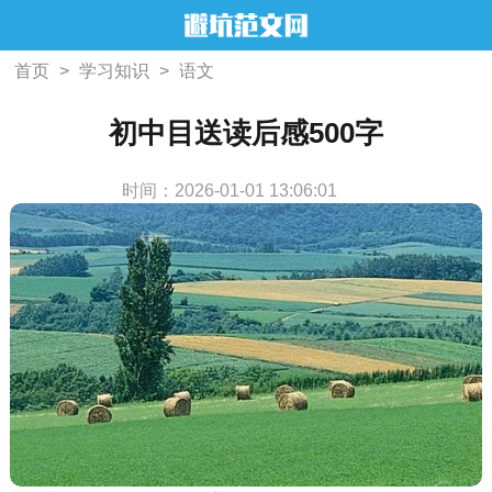
首页
>
学习知识
>
语文
初中目送读后感500字
时间：2026-01-01 13:06:01