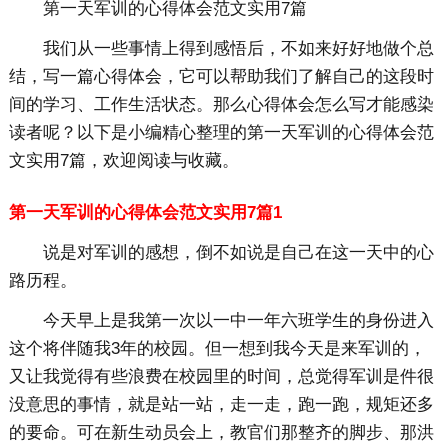
第一天军训的心得体会范文实用7篇
我们从一些事情上得到感悟后，不如来好好地做个总
结，写一篇心得体会，它可以帮助我们了解自己的这段时
间的学习、工作生活状态。那么心得体会怎么写才能感染
读者呢？以下是小编精心整理的第一天军训的心得体会范
文实用7篇，欢迎阅读与收藏。
第一天军训的心得体会范文实用7篇1
说是对军训的感想，倒不如说是自己在这一天中的心
路历程。
今天早上是我第一次以一中一年六班学生的身份进入
这个将伴随我3年的校园。但一想到我今天是来军训的，
又让我觉得有些浪费在校园里的时间，总觉得军训是件很
没意思的事情，就是站一站，走一走，跑一跑，规矩还多
的要命。可在新生动员会上，教官们那整齐的脚步、那洪