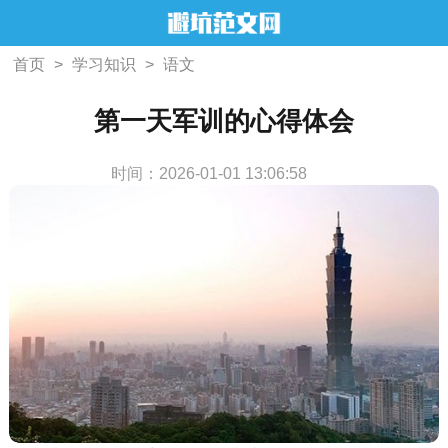
首页
>
学习知识
>
语文
第一天军训的心得体会
时间：2026-01-01 13:06:58