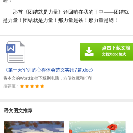
迹！
那首《团结就是力量》还回响在我的耳中——团结就
是力量！团结就是力量！那力量是铁！那力量是钢！
点击下载文档
文档为doc格式
《第一天军训的心得体会范文实用7篇.doc》
将本文的Word文档下载到电脑，方便收藏和打印
推荐度：
语文图文推荐