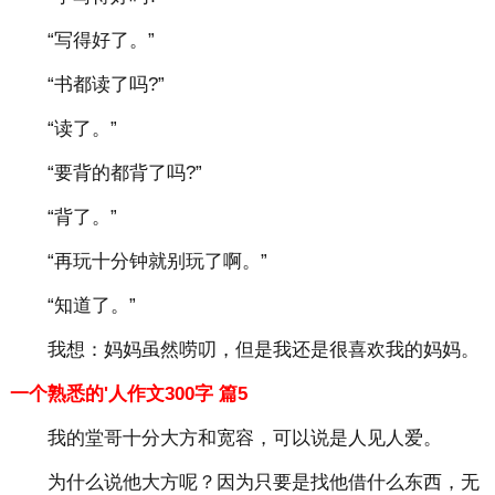
“写得好了。”
“书都读了吗?”
“读了。”
“要背的都背了吗?”
“背了。”
“再玩十分钟就别玩了啊。”
“知道了。”
我想：妈妈虽然唠叨，但是我还是很喜欢我的妈妈。
一个熟悉的'人作文300字 篇5
我的堂哥十分大方和宽容，可以说是人见人爱。
为什么说他大方呢？因为只要是找他借什么东西，无