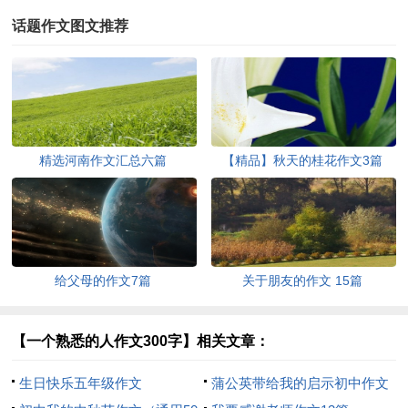
话题作文图文推荐
精选河南作文汇总六篇
【精品】秋天的桂花作文3篇
给父母的作文7篇
关于朋友的作文 15篇
【一个熟悉的人作文300字】相关文章：
生日快乐五年级作文
蒲公英带给我的启示初中作文