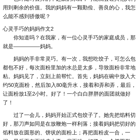
用到剩余的价值。我的妈妈有一颗勤俭、善良的心，我怎
么能不感到骄傲呢？
心灵手巧的妈妈作文2
你知道吗？在我家，有一位心灵手巧的家庭成员，那
就是—————妈妈。
妈妈的手非常灵巧。有一次，我想吃饺子，可怎么包
都包不好，每次面粉里加的水总是太多，导致面粉非常地
粘。妈妈见了，立刻上前帮忙。首先，妈妈在碗中放入大
约50克面粉，然后加入80毫升水，接着和弄和弄，最后，
让面粉放1至2小时。好了！一个白白胖胖的面团就做好
了！
过了一会儿，妈妈开始正式包饺子了。她先把馅料切
好，那刀声如同是在放鞭炮一样利落；接着妈妈把切好的
馅料放在圆形的、饼状的面粉上；再把面粉皮一合，一