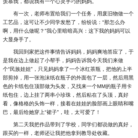
羡慕我，都说我有一个心灵手巧的妈妈。
有一次，老师布置给我们一个任务，用废旧物做一个
工艺品，这可让不少同学发愁了，纷纷说：“那怎么办
啊，用什么做呢？”我心里暗暗高兴：这下我的妈妈可以
大显身手了。
我回到家把这件事情告诉妈妈，妈妈爽地答应了，于
是我在边上做起了小帮手，妈妈告诉我今天我们来做
个“民族娃娃”，只见妈妈拿了一个冰红茶瓶，把他的上半
部剪掉，用一张泡沫纸在瓶子的外面包了一层，然后用黑
色的卡纸包住顶部做为头发，又找来一个MM的瓶子用卡
纸包住，边上挂了两串小珍珠，然后粘在了头顶，真好
看，像格格的头饰一样，接着在娃娃的脸部画上眼睛和嘴
巴，最后给她穿上“裙子”，哇，太可爱了！
第二天我把作品带到了学校，同学们都说做的真好，
跟买的一样，老师还让我把他拿到教导处收藏。