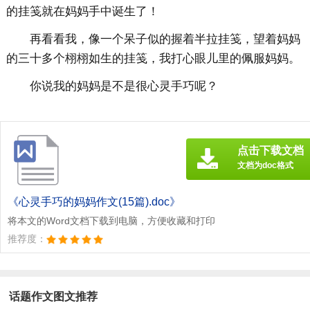
的挂笺就在妈妈手中诞生了！
再看看我，像一个呆子似的握着半拉挂笺，望着妈妈
的三十多个栩栩如生的挂笺，我打心眼儿里的佩服妈妈。
你说我的妈妈是不是很心灵手巧呢？
点击下载文档
文档为doc格式
《心灵手巧的妈妈作文(15篇).doc》
将本文的Word文档下载到电脑，方便收藏和打印
推荐度：
话题作文图文推荐