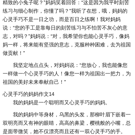
精致的小兔子呢？”妈妈笑着回答：“这是因为我平时刻苦
练习与细心制作，你懂了吗？”我听了在想，哦，妈妈的
心灵手巧不是一日之功，而是百日之练啊！我对妈妈
说：“您的手工是靠每日的刻苦练习与不怕苦不灰心的意
志，对吗？”妈妈说：“对，我希望你也能心灵手巧，像妈
妈一样，将来能有坚强的意志，克服种种困难，去为祖国
做贡献！”
我坚定地点点头，对妈妈说：“您放心，我也能像您
一样做一个心灵手巧的人！像您一样为祖国出一把力，为
祖国的美好未来奉献自己！”
心灵手巧的妈妈作文14
我的妈妈是一个聪明而又心灵手巧的妈妈。
我的妈妈中等身材，乌黑的头发，那柳叶眉下嵌着一
双明亮而又有神的眼睛，高高的鼻梁，樱桃般的小嘴，总
是面带微笑，她不仅漂亮而且还有一双心灵手巧的手。