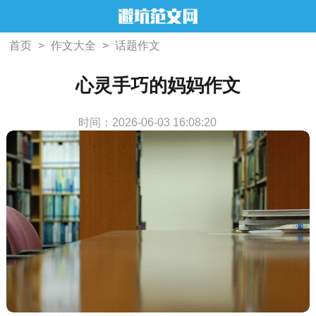
首页
>
作文大全
>
话题作文
心灵手巧的妈妈作文
时间：2026-06-03 16:08:20