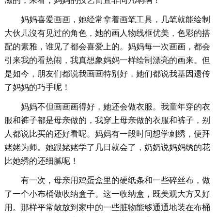
滋的，来看，妈妈的技艺简直非同凡响啊！
妈妈喜爱画画，她经常拿着画笔工具，几笔就能绘制
大伙儿沒有见过的角色，她的画人物线框优美，色彩的搭
配的素雅，谁见了都会喜爱上的。妈妈每一次画画，都会
引来我的看热闹，我真想象妈妈一样绘制漂亮的画来。但
是如今，朋友们都说我画画特别好，她们都说我基因遗传
了妈妈的巧手呢！
妈妈不但画画画得好，她还会做衣服。我童年穿的衣
服和裤子都是母亲做的，我穿上母亲做的衣服和裤子，别
人都说比买的还好看呢。妈妈有一段时间想学刺绣，便拜
姥姥为师。她跟姥姥学了几日就会了，奶奶说妈妈绣的花
比她绣的还细腻呢！
有一次，母亲用鸡蛋盒里的硬纸条和一些碎丝布，做
了一个小布桶做收纳盒子。这一收纳盒，既美观大方又好
用。那样平常散放到家中的一些脏物能够通通地装在布桶