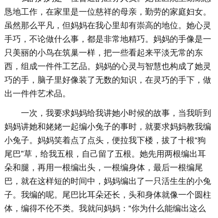
恳地工作，在家里是一位慈祥的母亲，勤劳的家庭妇女。
虽然那么平凡，但妈妈在我心里却有崇高的地位。她心灵
手巧，不论做什么事，都是非常地精巧。妈妈的手像是一
只美丽的小鸟在筑巢一样，把一些看起来平淡无常的东
西，组成一件件工艺品。妈妈的心灵与智慧也构成了她灵
巧的手，脑子里好像装了无数的知识，在灵巧的手下，做
出一件件艺术品。
一次，我要求妈妈给我讲她小时候的故事，当我听到
妈妈讲她和姥姥一起编小兔子的事时，就要求妈妈教我编
小兔子。妈妈笑着点了点头，便拉我下楼，拔了十根“狗
尾巴”草，给我五根，自己留了五根。她先用两根编出耳
朵和腿，再用一根编出头，一根编身体，最后一根编尾
巴，就在这样短的时间中，妈妈编出了一只活生生的小兔
子。我编的呢。尾巴比耳朵还长，头和身体就像一个圆柱
体，编得不伦不类。我就问妈妈：“你为什么能编出这么