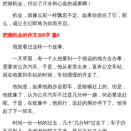
把握机会，付出了汗水和心血的成果啊！
机会，就像云彩一样飘忽不定。如果你抓住了它，那
么，成公主们即将为你而开启。
把握机会的作文300字 篇6
我曾看过这样一个故事。
一天早晨，有一个人他要到一个很远的地方去办事，
需要坐公共汽车。于是，他从家里出来，直奔公交车站。
就在他要到车站的时候，车却缓缓的开走了。
他知道，如果他跑步追那车，是能够赶上的。但是，
他犹豫了，认为公共汽车不过是几分钟一趟，何必要追赶
呢。于是，在犹豫中，他前行，追赶的脚步停下了。他等
起了下一班车。
时间一分一秒的过去，几个“几分钟”过去了，车子仍