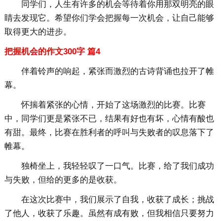
同学们，人生有许多的机会等待着你用那双明亮的眼
睛去发现它。希望你们学会把握每一次机会，让自己能够
取得更大的进步。
把握机会的作文300字 篇4
伴着铃声的响起，紧张而激烈的古诗背诵也拉开了帷
幕。
怀揣着紧张的心情，开始了这场激烈的比赛。比赛
中，同学们更是紧张不已，结果有好也有坏，心情有酸也
有甜。最终，比赛在胜利者的呼叫与失败者的叹息落下了
帷幕。
独椅坐上，我轻轻叹了一口气。比赛，给了我们成功
与失败，但给的更多的是收获。
在这次比赛中，我们展示了自我，收获了成长；挑战
了他人，收获了乐趣。虽然有成有败，但我相信只要努力