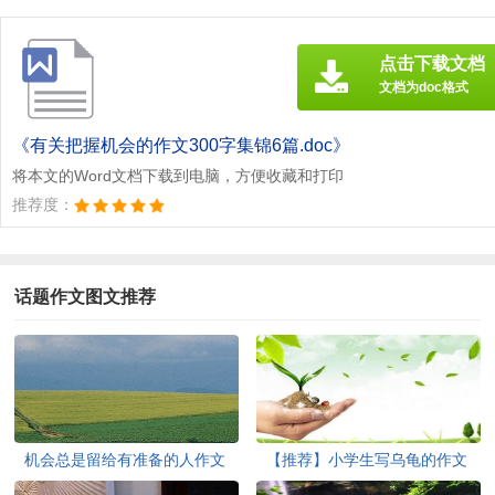
点击下载文档
文档为doc格式
《有关把握机会的作文300字集锦6篇.doc》
将本文的Word文档下载到电脑，方便收藏和打印
推荐度：
话题作文图文推荐
机会总是留给有准备的人作文
【推荐】小学生写乌龟的作文
（通用7篇）
400字汇编9篇