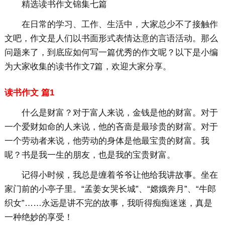
精选读书作文锦集七篇
在日常的学习、工作、生活中，大家总少不了接触作
文吧，作文是人们以书面形式表情达意的言语活动。那么
问题来了，到底应如何写一篇优秀的作文呢？以下是小编
为大家收集的读书作文7篇，欢迎大家分享。
读书作文 篇1
什么是财富？对于富人来说，金钱是他的财富。对于
一个爱财如命的人来说，他的吝啬是最珍贵的财富。对于
一个劳动者来说，他劳动的身体是他最宝贵的财富。我
呢？书是我一生的朋友，也是我的宝贵财富。
记得小时候，我总是缠着爷爷让他给我讲故事。坐在
家门前的小亭子里。“孟姜女哭长城”、“嫦娥奔月”、“牛郎
织女”……永远是讲不完的故事，我听得痴痴迷迷，真是
一种绝妙的享受！