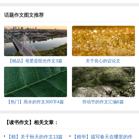
话题作文图文推荐
【精品】母爱是阳光作文3篇
关于良心的议论文
【热门】雨水的作文300字4篇
劳动节的作文汇编6篇
【读书作文】相关文章：
【精】关于秋天的作文13篇
【精华】描写春天在哪里的作