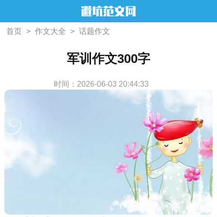
首页
>
作文大全
>
话题作文
军训作文300字
时间：2026-06-03 20:44:33