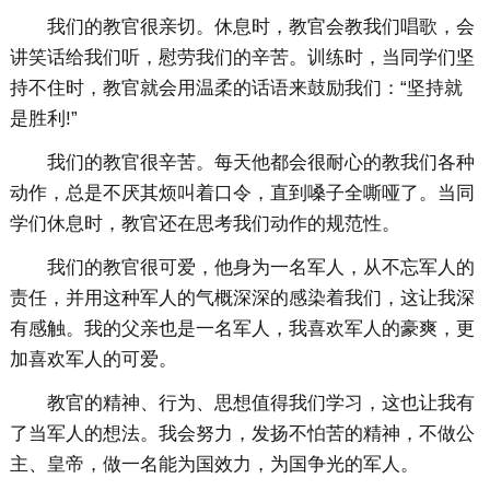
我们的教官很亲切。休息时，教官会教我们唱歌，会
讲笑话给我们听，慰劳我们的辛苦。训练时，当同学们坚
持不住时，教官就会用温柔的话语来鼓励我们：“坚持就
是胜利!”
我们的教官很辛苦。每天他都会很耐心的教我们各种
动作，总是不厌其烦叫着口令，直到嗓子全嘶哑了。当同
学们休息时，教官还在思考我们动作的规范性。
我们的教官很可爱，他身为一名军人，从不忘军人的
责任，并用这种军人的气概深深的感染着我们，这让我深
有感触。我的父亲也是一名军人，我喜欢军人的豪爽，更
加喜欢军人的可爱。
教官的精神、行为、思想值得我们学习，这也让我有
了当军人的想法。我会努力，发扬不怕苦的精神，不做公
主、皇帝，做一名能为国效力，为国争光的军人。