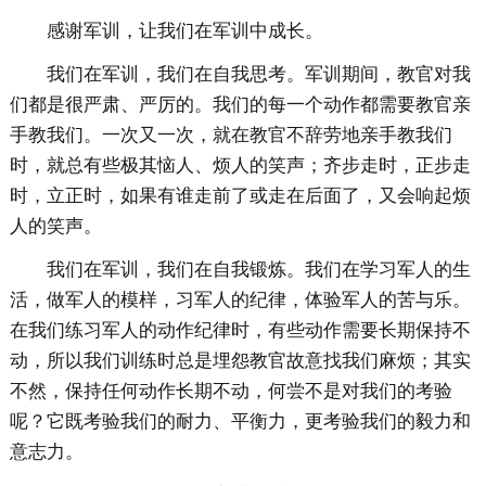
感谢军训，让我们在军训中成长。
我们在军训，我们在自我思考。军训期间，教官对我
们都是很严肃、严厉的。我们的每一个动作都需要教官亲
手教我们。一次又一次，就在教官不辞劳地亲手教我们
时，就总有些极其恼人、烦人的笑声；齐步走时，正步走
时，立正时，如果有谁走前了或走在后面了，又会响起烦
人的笑声。
我们在军训，我们在自我锻炼。我们在学习军人的生
活，做军人的模样，习军人的纪律，体验军人的苦与乐。
在我们练习军人的动作纪律时，有些动作需要长期保持不
动，所以我们训练时总是埋怨教官故意找我们麻烦；其实
不然，保持任何动作长期不动，何尝不是对我们的考验
呢？它既考验我们的耐力、平衡力，更考验我们的毅力和
意志力。