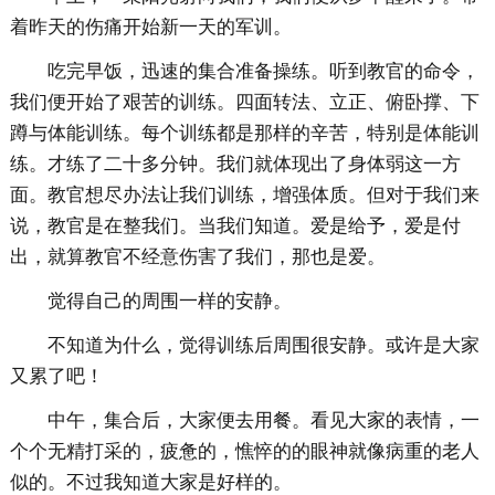
着昨天的伤痛开始新一天的军训。
吃完早饭，迅速的集合准备操练。听到教官的命令，
我们便开始了艰苦的训练。四面转法、立正、俯卧撑、下
蹲与体能训练。每个训练都是那样的辛苦，特别是体能训
练。才练了二十多分钟。我们就体现出了身体弱这一方
面。教官想尽办法让我们训练，增强体质。但对于我们来
说，教官是在整我们。当我们知道。爱是给予，爱是付
出，就算教官不经意伤害了我们，那也是爱。
觉得自己的周围一样的安静。
不知道为什么，觉得训练后周围很安静。或许是大家
又累了吧！
中午，集合后，大家便去用餐。看见大家的表情，一
个个无精打采的，疲惫的，憔悴的的眼神就像病重的老人
似的。不过我知道大家是好样的。