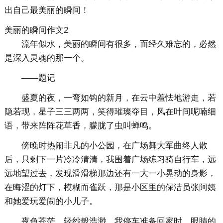
出自己最美丽的瞬间！
美丽的瞬间作文2
流年似水，美丽的瞬间有很多，而经久难忘的，必然
是深入灵魂的那一个。
——题记
盛夏的夜，一弯如钩的新月，在云中羞怯地游走，若
隐若现，星子三三两两，笑得璀璨夺目，风在叶间呢喃细
语，带来阵阵花草香，朦胧了虫叫蝉鸣。
傍晚时热闹非凡的小公园，在广场舞大军曲终人散
后，只剩下一片冷冷清清，我围着广场练习骑自行车，远
远地望过去，发现滑滑梯那边还有一大一小晃动的身影，
在晦涩的灯下，模糊而雀跃，那是小区里的保洁员张阿姨
和她爱玩爱闹的小儿子。
夜色苍茫，轻纱般浩渺，我停车准备回家时，眼睛的