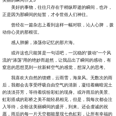
美丽的瞬间作文3
美好的事物，往往只存在于稍纵即逝的瞬间，也许，
正是因为那瞬间的短暂，才令世俗人们神往。
曾经在一篇杂志上看到这样一幅对联，沁人心脾 ，拨
动你心灵的那根弦。
感人肺腑，涤荡你记忆的那片海。
或许这也只能算是一句话吧，一沉稳的“拨动”一个风
流的“涤荡”用的绝妙而超然，让我品出了瞬间的感动，有
窒息的思想觅到一丝新鲜空气的感觉，想深入的思考。
我喜欢大自然的馈赠，云雨雪，海泉风。无数次的雨
后，我都会去享受呼吸自由空气的清新，凝结着幽暗泥土
的淡淡芬芳，等待着缤纷彩虹的现身。或许雨后的美景、
虹彩搭成的彩桥之美不能轻易相见，但是，我每次都会注
入等待，企盼这美丽瞬间的盛开，到来。还会虔诚的祝
愿，雨后的每一片天空都能显现七色虹彩，让所有幸福的