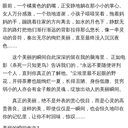
眼前，一个橘黄色的奶嘴，正安静地躺在那小小的掌心。
女人万分感激，一个劲地道谢，小孩子嘻嘻笑着，拖着妈
妈的手，蹦跳着往家的方向离去，如水的月色下，静默无
言的路灯把他们渐行渐远的背影拉得那么悠长，像一串灵
动的音符，奏出无尽的绚烂美丽，直至最终没入沉沉夜
色……
这个美丽的瞬间自此深深的留在我的脑海里， 正如电
影《杀死一只知更鸟》告诉我们的，“永远不要随便评判
一个人，直到你真正的了解他。”尘埃里最不起眼的野
花，开得荼蘼也能绚烂一夏，长得丑陋、身份低微、贫穷
弱小的人亦会有金子般的灵魂，绽放出动人的美丽瞬间。
真正的美丽，绝不是外表的赏心悦目，而是心灵的高
贵善良。这样的美，即使仅仅是一瞬间，也会恒久地印在
你的记忆里，让你不时回味，惊叹……