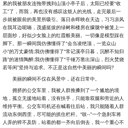
累的我被朋友连拖带拽到山顶小亭子后，太阳已经要“收
工”了，而我，再也没有感叹这烦人的光线，走完最后一
步就被眼前的美景所吸引。落日余晖映在天边，习习凉风
在我耳边呢喃，茂盛挺拔的绿树和楼房在朦胧中被笼上一
层面纱，好似少女脸上的红霞般美丽。一切像是模型踩在
脚下。那一瞬间我仿佛懂得了“会当凌绝顶，一览众山
小”的万丈豪情;我仿佛懂得了“常记溪亭日暮，沉醉不知归
路”的迷情陶醉;我仿佛懂得了“千锤万凿出深山，烈火焚烧
若等闲”坚持与追求。不正是这自然中美丽的瞬间吗?
美丽的瞬间不仅在风景中，还在日常中。
拥挤的公交车里，我被人群推搡到了一个尴尬的境
地，孤立无援地站着，没有扶手，只能靠双腿和旁近的人
维持平衡。公交车司机还在喊着往后站，我只能随着人群
流动东倒西歪，尽可能的抓住栏杆。“吱--”一个急刹车将
人弄的猝不及防，站着的都一齐向后倒去，我一个重心不