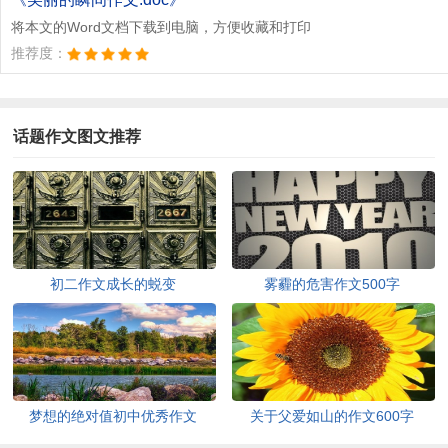
将本文的Word文档下载到电脑，方便收藏和打印
推荐度：
话题作文图文推荐
初二作文成长的蜕变
雾霾的危害作文500字
梦想的绝对值初中优秀作文
关于父爱如山的作文600字