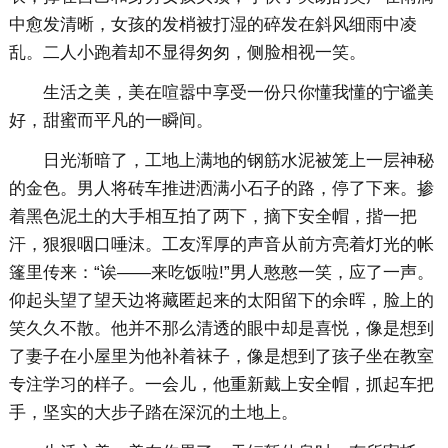
中愈发清晰，女孩的发梢被打湿的碎发在斜风细雨中凌
乱。二人小跑着却不显得匆匆，侧脸相视一笑。
生活之美，美在喧嚣中享受一份只你懂我懂的宁谧美
好，甜蜜而平凡的一瞬间。
日光渐暗了，工地上满地的钢筋水泥被笼上一层神秘
的金色。男人将砖车推进洒满小石子的路，停了下来。掺
着黑色泥土的大手相互拍了两下，摘下安全帽，揩一把
汗，狠狠咽口唾沫。工友浑厚的声音从前方亮着灯光的帐
篷里传来：“诶——来吃饭啦!”男人憨憨一笑，应了一声。
仰起头望了望天边将藏匿起来的太阳留下的余晖，脸上的
笑久久不散。他并不那么清透的眼中却是喜悦，像是想到
了妻子在小屋里为他补着袜子，像是想到了孩子坐在教室
专注学习的样子。一会儿，他重新戴上安全帽，抓起车把
手，坚实的大步子踏在深沉的土地上。