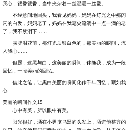
我心，很香很香，当中夹杂着一丝温暖一丝爱。
不经意间地回头，我看见妈妈，妈妈在灯光之中那闪
闪的白发，妈妈老了，妈妈在我笔尖流淌中一点一滴的老
了，我不禁泪下……
朦胧泪花前，那灯光后银白色的，那美丽的瞬间，流
入我心……
但愿，这黑与白，这美丽的瞬间，伴随我，成为一段
回忆，一段美丽的回忆。
借此之笔，让黑白美丽的瞬间化作千年回忆，藏如我
心……
美丽的瞬间作文15
心中有美，所以眼中有美。
阳光很好，洒在小男孩乌黑的头发上，洒进他整齐的