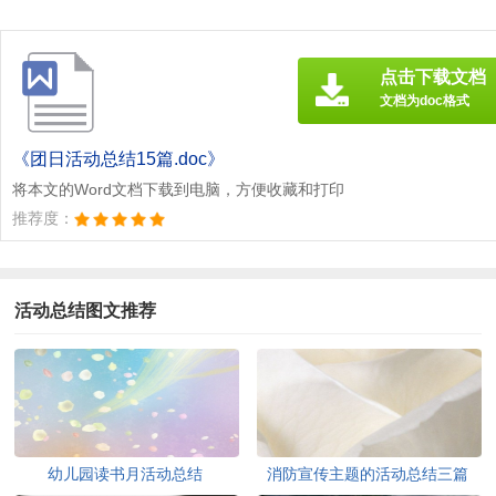
点击下载文档
文档为doc格式
《团日活动总结15篇.doc》
将本文的Word文档下载到电脑，方便收藏和打印
推荐度：
活动总结图文推荐
幼儿园读书月活动总结
消防宣传主题的活动总结三篇