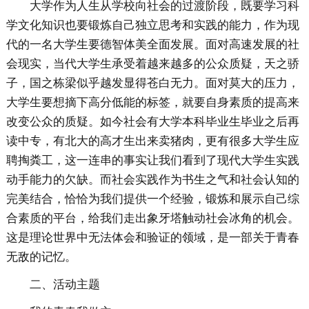
大学作为人生从学校向社会的过渡阶段，既要学习科
学文化知识也要锻炼自己独立思考和实践的能力，作为现
代的一名大学生要德智体美全面发展。面对高速发展的社
会现实，当代大学生承受着越来越多的公众质疑，天之骄
子，国之栋梁似乎越发显得苍白无力。面对莫大的压力，
大学生要想摘下高分低能的标签，就要自身素质的提高来
改变公众的质疑。如今社会有大学本科毕业生毕业之后再
读中专，有北大的高才生出来卖猪肉，更有很多大学生应
聘掏粪工，这一连串的事实让我们看到了现代大学生实践
动手能力的欠缺。而社会实践作为书生之气和社会认知的
完美结合，恰恰为我们提供一个经验，锻炼和展示自己综
合素质的平台，给我们走出象牙塔触动社会冰角的机会。
这是理论世界中无法体会和验证的领域，是一部关于青春
无敌的记忆。
二、活动主题