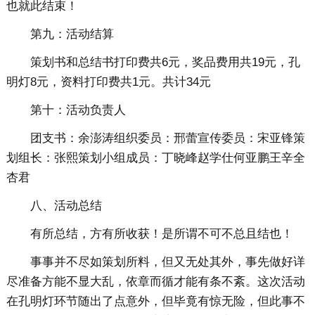
也就此结束！
第九：活动结算
策划书和总结书打印费共6元，奖品费用共19元，孔
明灯8元，资料打印费共1元。共计34元
第十：活动负责人
团支书：余澎涛组织委员：邢蕾宣传委员：宋亚锋策
划组长：张熙策划小组成员：丁晓峰赵学仕何亚鹏王辛全
杏君
八、活动总结
有所总结，方有所收获！是所谓不可不总且结也！
事事并不尽如策划所料，但又无处其外，事先做好详
尽准备方能不显大乱，依章而循才能有条不紊。这次活动
在孔明灯环节随出了点意外，但毕竟有惊无险，但此事不