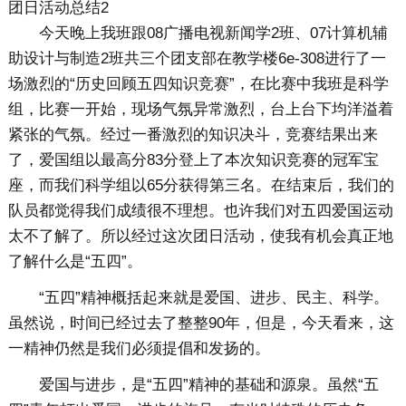
团日活动总结2
今天晚上我班跟08广播电视新闻学2班、07计算机辅
助设计与制造2班共三个团支部在教学楼6e-308进行了一
场激烈的“历史回顾五四知识竞赛”，在比赛中我班是科学
组，比赛一开始，现场气氛异常激烈，台上台下均洋溢着
紧张的气氛。经过一番激烈的知识决斗，竞赛结果出来
了，爱国组以最高分83分登上了本次知识竞赛的冠军宝
座，而我们科学组以65分获得第三名。在结束后，我们的
队员都觉得我们成绩很不理想。也许我们对五四爱国运动
太不了解了。所以经过这次团日活动，使我有机会真正地
了解什么是“五四”。
“五四”精神概括起来就是爱国、进步、民主、科学。
虽然说，时间已经过去了整整90年，但是，今天看来，这
一精神仍然是我们必须提倡和发扬的。
爱国与进步，是“五四”精神的基础和源泉。虽然“五