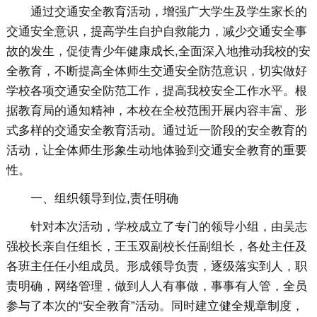
通过交通安全教育活动，增强广大学生及学生家长的
交通安全意识，提高学生自护自救能力，减少交通安全事
故的发生，促使青少年健康成长,全面深入地推动我校的安
全教育，不断提高全体师生交通安全防范意识，切实做好
学校各项交通安全防范工作，提高我校安全工作水平。根
据教育局的通知精神，本校在全校范围开展内容丰富、形
式多样的交通安全教育活动。通过近一阶段的安全教育的
活动，让全体师生形象生动地体验到交通安全教育的重要
性。
一、组织领导到位,责任明确
针对本次活动，学校成立了专门的领导小组，由吴志
强校长亲自任组长，王玉双副校长任副组长，各处主任及
各班主任任小组成员。形成领导负责，逐级落实到人，职
责明确，网络管理，做到人人有事做，事事有人管，全员
参与了本次的“安全教育”活动。同时建立健全规章制度，