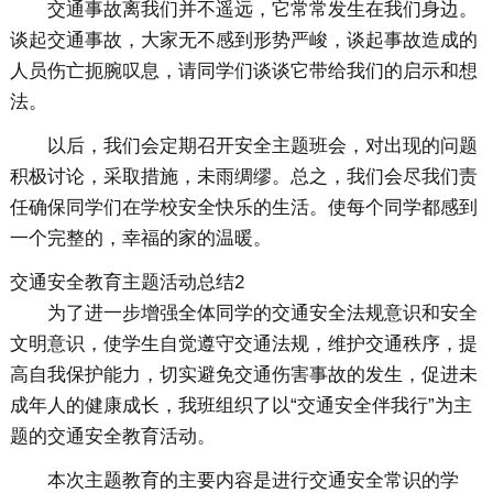
交通事故离我们并不遥远，它常常发生在我们身边。
谈起交通事故，大家无不感到形势严峻，谈起事故造成的
人员伤亡扼腕叹息，请同学们谈谈它带给我们的启示和想
法。
以后，我们会定期召开安全主题班会，对出现的问题
积极讨论，采取措施，未雨绸缪。总之，我们会尽我们责
任确保同学们在学校安全快乐的生活。使每个同学都感到
一个完整的，幸福的家的温暖。
交通安全教育主题活动总结2
为了进一步增强全体同学的交通安全法规意识和安全
文明意识，使学生自觉遵守交通法规，维护交通秩序，提
高自我保护能力，切实避免交通伤害事故的发生，促进未
成年人的健康成长，我班组织了以“交通安全伴我行”为主
题的交通安全教育活动。
本次主题教育的主要内容是进行交通安全常识的学