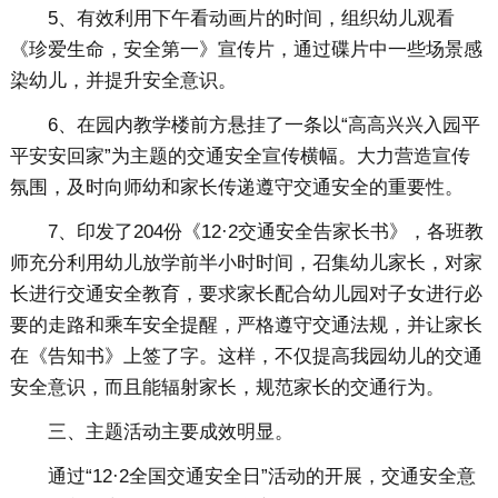
5、有效利用下午看动画片的时间，组织幼儿观看
《珍爱生命，安全第一》宣传片，通过碟片中一些场景感
染幼儿，并提升安全意识。
6、在园内教学楼前方悬挂了一条以“高高兴兴入园平
平安安回家”为主题的交通安全宣传横幅。大力营造宣传
氛围，及时向师幼和家长传递遵守交通安全的重要性。
7、印发了204份《12·2交通安全告家长书》，各班教
师充分利用幼儿放学前半小时时间，召集幼儿家长，对家
长进行交通安全教育，要求家长配合幼儿园对子女进行必
要的走路和乘车安全提醒，严格遵守交通法规，并让家长
在《告知书》上签了字。这样，不仅提高我园幼儿的交通
安全意识，而且能辐射家长，规范家长的交通行为。
三、主题活动主要成效明显。
通过“12·2全国交通安全日”活动的开展，交通安全意