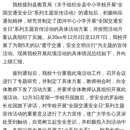
我校接到县教育局《关于组织全县中小学校开展“全
国交通安全日”系列主题宣传活动》的通知后，积极响应
通知精神，研究并制定了团河中心小学开展“全国交通安
全日”系列主题宣传活动的具体活动方案，并按照活动方
案认真组织了实施。从20xx年12月2日至12月7日，我校开
展了为期5天的以“遵守交通，安全文明出行”为主题的宣传
活动。现将我校开展此项活动的具体情况总结如下，并向
上级汇报。
接到通知后，我校十分重视此项活动工作，召开会议
进行了专题研究，并制定了具体方案，教师例会时，向全
体教师下发了活动方案，并要求全体教师认真组织开展此
项活动。12月3日星期一学校升国旗后，管安全的罗副校
长在国旗下讲话，对学校开展“全国交通安全日”系列主题
宣传活动的重要意义进行了大力宣传，使广大学生心灵深
处受到触动，自觉树立起安全意识，并积极投入到活动中