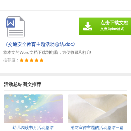
点击下载文档
文档为doc格式
《交通安全教育主题活动总结.doc》
将本文的Word文档下载到电脑，方便收藏和打印
推荐度：
活动总结图文推荐
幼儿园读书月活动总结
消防宣传主题的活动总结三篇