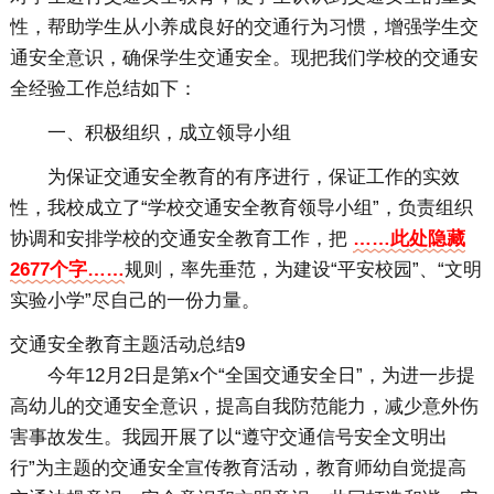
性，帮助学生从小养成良好的交通行为习惯，增强学生交
通安全意识，确保学生交通安全。现把我们学校的交通安
全经验工作总结如下：
一、积极组织，成立领导小组
为保证交通安全教育的有序进行，保证工作的实效
性，我校成立了“学校交通安全教育领导小组”，负责组织
协调和安排学校的交通安全教育工作，把
……此处隐藏
2677个字……
规则，率先垂范，为建设“平安校园”、“文明
实验小学”尽自己的一份力量。
交通安全教育主题活动总结9
今年12月2日是第x个“全国交通安全日”，为进一步提
高幼儿的交通安全意识，提高自我防范能力，减少意外伤
害事故发生。我园开展了以“遵守交通信号安全文明出
行”为主题的交通安全宣传教育活动，教育师幼自觉提高