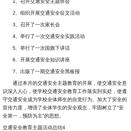
1、召开交通安全主题班会
2、组织开展交通安全征文活动
3、召开了一次家长会
4、举行了一次交通安全实践活动
5、举行了一次国旗下讲话
6、开展交通安全知识讲座
7、出版了一期交通安全黑板报
通过本月的交通安全主题教育的开展，使交通安全意
识深入人心，使学校交通安全教育工作落实到实处，使遵
守交通安全成为学校全体师生的自觉行为。加大了安全的
宣传力度，增强了全体学生的安全观念，牢固树立了“安
全第一，预防为主”的思想。
交通安全教育主题活动总结4