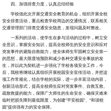
四、加强排查力度，认真总结经验
学校借此次开展交通安全教育的机会，组织开展全校
安全排查活动，重点检查学校周边的交通情况，联系相关
交通管理部门排查交通安全隐患，发现问题及时整改。
一系列的活动，使学生在参与活动的过程中，树立安
全意识，掌握安全知识，提高全校师生的安全意识和应对
突发事件的避险自救能力，使全体师生牢固树立安全第一
的思想，最大限度地预防和减少各种交通安全事故的发
生，并以此为契机进一步强化了学校各项安全工作，今
后，我校将继续认真组织开展校园安全宣传活动，并把这
项工作常规化，结合学校的实际，进一步丰富活动内容，
创新活动形式，提高全校师生应对突发事件、自救互救、
疏散救援的能力，保障广大师生的生命安全，确保灾难来
临时把损失降到最低限度，为创建“平安校园”、“和谐校
园”提供强有力的安全保障。