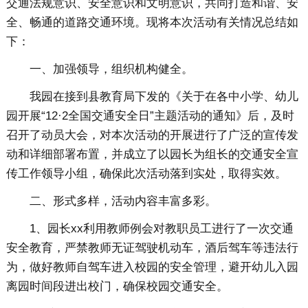
交通法规意识、安全意识和文明意识，共同打造和谐、安
全、畅通的道路交通环境。现将本次活动有关情况总结如
下：
一、加强领导，组织机构健全。
我园在接到县教育局下发的《关于在各中小学、幼儿
园开展“12·2全国交通安全日”主题活动的通知》后，及时
召开了动员大会，对本次活动的开展进行了广泛的宣传发
动和详细部署布置，并成立了以园长为组长的交通安全宣
传工作领导小组，确保此次活动落到实处，取得实效。
二、形式多样，活动内容丰富多彩。
1、园长xx利用教师例会对教职员工进行了一次交通
安全教育，严禁教师无证驾驶机动车，酒后驾车等违法行
为，做好教师自驾车进入校园的安全管理，避开幼儿入园
离园时间段进出校门，确保校园交通安全。