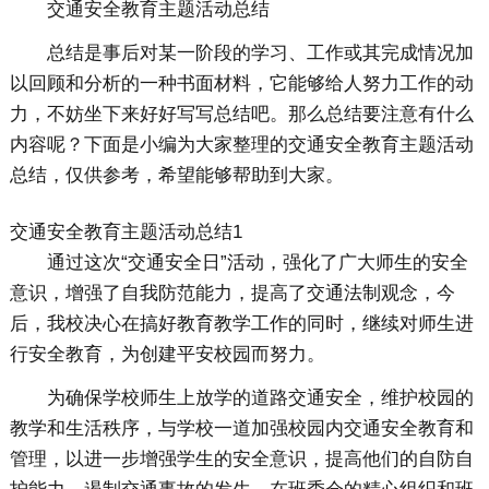
交通安全教育主题活动总结
总结是事后对某一阶段的学习、工作或其完成情况加
以回顾和分析的一种书面材料，它能够给人努力工作的动
力，不妨坐下来好好写写总结吧。那么总结要注意有什么
内容呢？下面是小编为大家整理的交通安全教育主题活动
总结，仅供参考，希望能够帮助到大家。
交通安全教育主题活动总结1
通过这次“交通安全日”活动，强化了广大师生的安全
意识，增强了自我防范能力，提高了交通法制观念，今
后，我校决心在搞好教育教学工作的同时，继续对师生进
行安全教育，为创建平安校园而努力。
为确保学校师生上放学的道路交通安全，维护校园的
教学和生活秩序，与学校一道加强校园内交通安全教育和
管理，以进一步增强学生的安全意识，提高他们的自防自