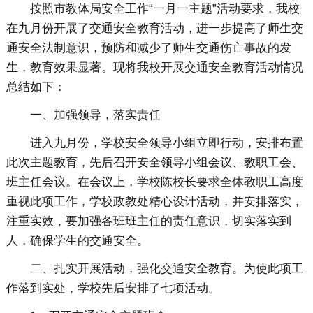
按照市教体局安全工作“一月一主题”活动要求，我校
在九月份开展了交通安全教育活动，进一步提高了师生交
通安全法制意识，预防和减少了师生交通伤亡事故的发
生，教育效果显著。现将我校开展交通安全教育活动情况
总结如下：
一、加强领导，落实责任
进入九月份，学校安全领导小组立即行动，安排布置
此次主题教育，先后召开安全领导小组会议、教职工会、
班主任会议。在会议上，学校陈校长要求全体教职工高度
重视此项工作，学校政教处精心设计活动，并安排落实，
注重实效，要加强各班班主任的责任意识，切实落实到
人，确保学生的交通安全。
二、扎实开展活动，强化交通安全教育。为使此项工
作落到实处，学校先后安排了七项活动。