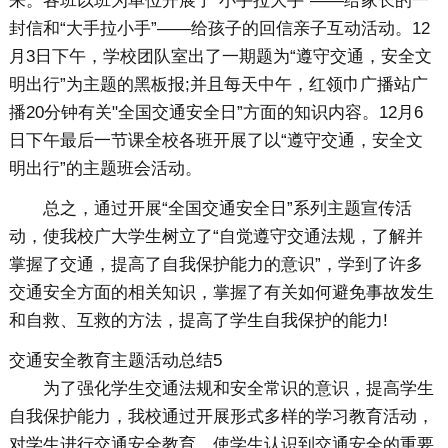
来。各班以班为单位开展了“小手拉大手”——给家长的一
封信和“大手拉小手”——给孩子的回信亲子互动活动。12
月3日下午，学校团队室出了一期题为“遵守交通，安全文
明出行”为主题的黑板报;并且每天中午，红领巾广播站广
播20分钟有关"全国交通安全日”方面的知识内容。12月6
日下午最后一节课全校各班开展了以“遵守交通，安全文
明出行”的主题班会活动。
总之，通过开展“全国交通安全日”系列主题宣传活
动，使我校广大学生树立了“自觉遵守交通法规，了解并
掌握了交通，提高了自我保护能力的意识”，学到了许多
交通安全方面的相关知识，掌握了有关如何避免事故发生
和自救、互救的方法，提高了学生自我保护的能力!
交通安全教育主题活动总结5
为了强化学生交通法规和安全常识的意识，提高学生
自我保护能力，我校通过开展形式多样的学习教育活动，
对学生进行交通安全教育，使学生认识到交通安全的重要