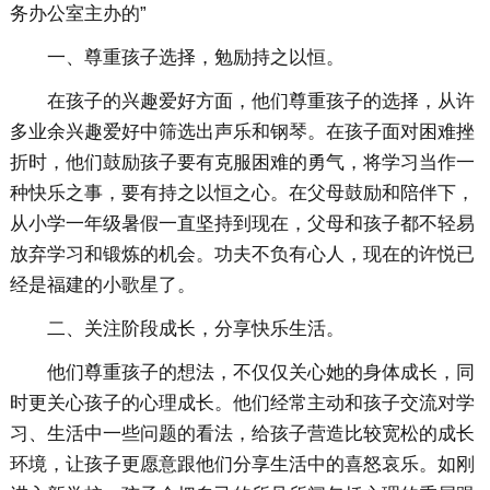
务办公室主办的”
一、尊重孩子选择，勉励持之以恒。
在孩子的兴趣爱好方面，他们尊重孩子的选择，从许
多业余兴趣爱好中筛选出声乐和钢琴。在孩子面对困难挫
折时，他们鼓励孩子要有克服困难的勇气，将学习当作一
种快乐之事，要有持之以恒之心。在父母鼓励和陪伴下，
从小学一年级暑假一直坚持到现在，父母和孩子都不轻易
放弃学习和锻炼的机会。功夫不负有心人，现在的许悦已
经是福建的小歌星了。
二、关注阶段成长，分享快乐生活。
他们尊重孩子的想法，不仅仅关心她的身体成长，同
时更关心孩子的心理成长。他们经常主动和孩子交流对学
习、生活中一些问题的看法，给孩子营造比较宽松的成长
环境，让孩子更愿意跟他们分享生活中的喜怒哀乐。如刚