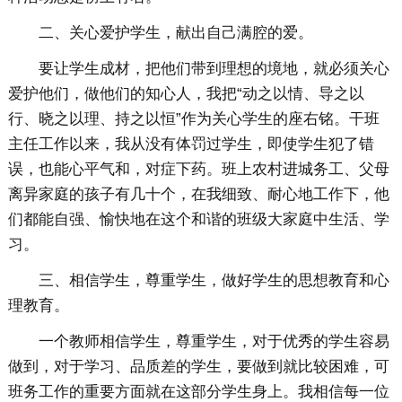
二、关心爱护学生，献出自己满腔的爱。
要让学生成材，把他们带到理想的境地，就必须关心
爱护他们，做他们的知心人，我把“动之以情、导之以
行、晓之以理、持之以恒”作为关心学生的座右铭。干班
主任工作以来，我从没有体罚过学生，即使学生犯了错
误，也能心平气和，对症下药。班上农村进城务工、父母
离异家庭的孩子有几十个，在我细致、耐心地工作下，他
们都能自强、愉快地在这个和谐的班级大家庭中生活、学
习。
三、相信学生，尊重学生，做好学生的思想教育和心
理教育。
一个教师相信学生，尊重学生，对于优秀的学生容易
做到，对于学习、品质差的学生，要做到就比较困难，可
班务工作的重要方面就在这部分学生身上。我相信每一位