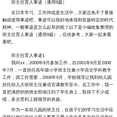
班主任育人事迹（通用9篇）
在日常学习、工作抑或是生活中，大家总免不了要接
触或使用事迹吧，事迹可以很好地体现和宣扬特定的时代
精神。一般事迹是怎么起草的呢？以下是小编收集整理的
班主任育人事迹（通用9篇），仅供参考，大家一起来看
看吧。
班主任育人事迹1
我叫xx，2000年9月参加工作，自2001年9月至2008
年7月，一直担任高年级小学班主任兼小学语文学科教学
工作；因工作需要，2008年9月，学校领导让我到幼儿园
担任幼儿大班班主任兼语言课教学至今。在工作中，我一
直把满腔的热情全部倾注到了学生身上，取得了不少成
绩，多次受到上级领导的表扬。
作为一名幼儿园的班主任，在孩子们的学习生活中应