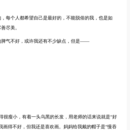
的，每个人都希望自己是最好的，不能脱俗的我，也是如
尽善尽美。
的脾气不好，或许我还有不少缺点，但是——
得很瘦小，有着一头乌黑的长发，用老师的话来说就是“好
我画得不好，但我还是喜欢画。妈妈给我戴的帽子是“慢吞