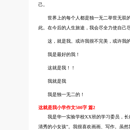
己。
世界上的每个人都是独一无二举世无双
此。在今后的人生旅途，我会尽全力使自己
这，就是我。或许我很不完美，或许我
我是最好的我！
这就是我！！
我就是我
我是独一无二的！
这就是我小学作文500字 篇2
我是华一实验学校XX班的学习委员，长
清秀的小女孩”。我很喜欢画画、写作。虽然