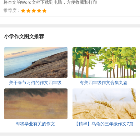
将本文的Word文档下载到电脑，方便收藏和打印
推荐度：
小学作文图文推荐
关于春节习俗的作文四年级
有关四年级作文合集九篇
即将毕业有关的作文
【精华】乌龟的三年级作文7篇