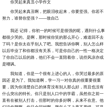
你哭起来真丑小学作文
你哭起来真丑啊，把眼泪收起来，你要坚强。你若不
努力，谁替你坚强？——致自己
我还 记得，你初一的时候可是很强的呢，遇到什么事
都很少哭的。是啊，那时候你笑的那么开心，难道回不去
了吗？是你太在乎别人了吧。我想告诉你啊，别人怎么样
以后毕业了和你都没有关系，可是你自己的一性一格决定
了你自己以后的路，他们不会一直陪着你，说些风凉亦或
是嘲讽。
我知道，你是一个很有上进心的人，你哭过最多的原
因还 是为了。我知道啊，学一习一对你真的很重要很重
要，因为你清楚自己的体育没有别人那么好，而且也没有
什么突出的特长。你只是别人口中的学霸，虽然你之前一
直有在被别人打击，但那时的你多好啊，从来不在意。他