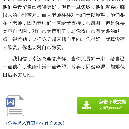
他们会希望自己考得更好，但是一旦失败，他们就会面临
很大的心理落差。而且老师往往对他们予以厚望，他们很
在乎老师，因为老师们一直给予支持，很感谢。但是你要
宽容自己啊，对自己太苛刻了，总觉得自己有太多的缺
点，很差劲，这样你会越来越自卑的。你很好，就算没有
人欣赏。你也要对自己微笑。
我相信，幸运总会眷恋你。当你无畏冲一刺，给自己
一点信心，也给生活一点希望。放弃，固然容易，却难保
日后不去后悔。
点击下载文档
文档为doc格式
《你哭起来真丑小学作文.doc》