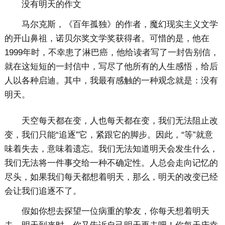
没有明天的作文
马尔克斯，《百年孤独》的作者，魔幻现实主义文学
的开山鼻祖，诺贝尔奖文学奖获得者。可惜的是，他在
1999年时，不幸患了淋巴癌，他给读者写了一封告别信，
就在这短短的一封信中，写尽了他所有的人生感悟，给后
人以各种启迪。其中，我最有感触的一种观念就是：没有
明天。
天空每天都在变，人也每天都在变，我们无法阻止改
变，我们只能“追逐”它，紧跟它的脚步。因此，“等”就意
味着失去，意味着遗忘。我们无法知道明天会发生什么，
我们无法将一件事交给一种不确定性。人总会走向记忆的
尽头，如果我们每天都想着明天，那么，明天的改变已经
会让我们追逐不了。
假如你想去探望一位病重的挚友，你每天想着明天