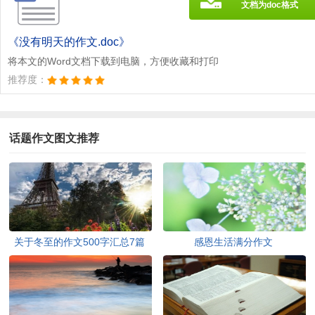
文档为doc格式
《没有明天的作文.doc》
将本文的Word文档下载到电脑，方便收藏和打印
推荐度：
话题作文图文推荐
关于冬至的作文500字汇总7篇
感恩生活满分作文