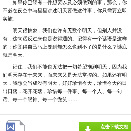
如果你已经有一件想要以及必须做到的事，那么，你
不必在夜空中与星星讲述明天要做这件事，你只需要立即
实施。
明天很抽象，我们也许有无数个明天，但别人并没
有，这句话反过来也是说得通的。记得有一个谜语是这样
的：你觉得自己马上要到却怎么也到不了的是什么？谜底
就是明天。
记住，我们不能也无法把一切希望拖到明天，因为我
们明天存在于未来，而未来又是无法掌控的。如果还有明
天，我想会当成没有明天，好好珍惜今天，珍惜今天的日
出日落，花开花落，珍惜每一件事、每一个人、每一句
话、每一个眼神、每一个微笑……
点击下载文档