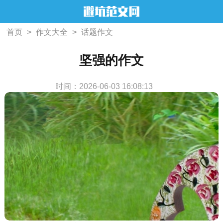
首页
>
作文大全
>
话题作文
坚强的作文
时间：2026-06-03 16:08:13