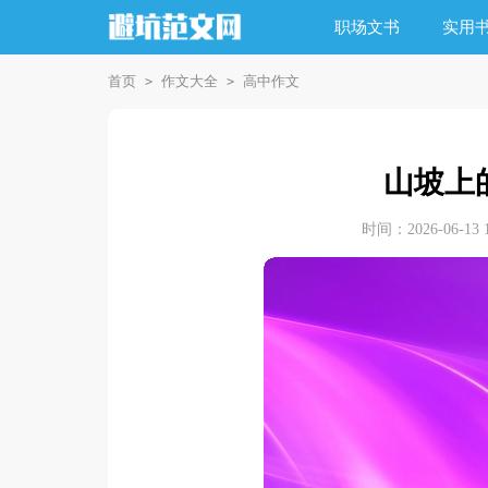
职场文书
实用
首页
作文大全
高中作文
>
>
山坡上
时间：2026-06-13 1