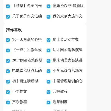
【精华】冬至的作
离婚协议书-最新版
篇)
作文500字汇总十篇
关于兔子作文汇编
我的家乡大连作文
文700字10篇
六篇
300字汇编5篇
猜你喜欢
第一天军训的心得
护士节活动方案
《一双手》教学设
幼儿园的消防演练
体会范文实用7篇
2017朗读者第四期
期末动员大会演讲
计
活动总结
电影幸福终点站的
小学元宵节活动方
观后感作文（3篇）
稿
初中目送读后感
中层管理培训的心
观后感范文(5篇)
案
小学作文
合唱教程
500字
得体会范文（精选7
声乐教程
规章制度
篇）