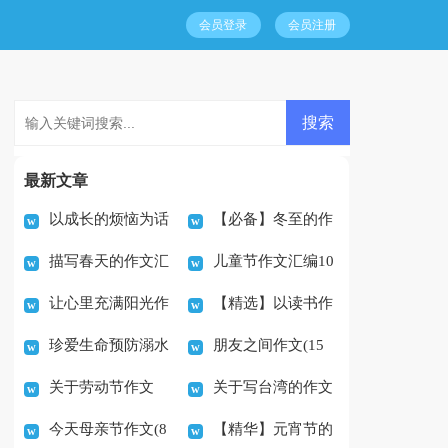
会员登录
会员注册
最新文章
以成长的烦恼为话
【必备】冬至的作
描写春天的作文汇
儿童节作文汇编10
题的作文（精选73篇）
文500字三篇
让心里充满阳光作
【精选】以读书作
编15篇
篇
珍爱生命预防溺水
朋友之间作文(15
文
文400字四篇
关于劳动节作文
关于写台湾的作文
作文(集锦15篇)
篇)
今天母亲节作文(8
【精华】元宵节的
600字合集五篇
300字锦集五篇