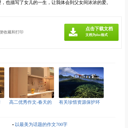
望，也描写了女儿的一生，让我体会到父女间浓浓的爱。
》
点击下载文档
方便收藏和打印
文档为doc格式
作
高二优秀作文-春天的
有关珍惜资源保护环
小雨700字
境作文精选
以最美为话题的作文700字