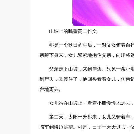
山坡上的眺望高二作文
那是一个秋日的午后，一对父女骑着自
亲蹲下身来，女儿紧紧地抱住父亲，向即将
父亲走下山坡，来到岸边。只见一条小
到岸边，又停住了，他回头看着女儿，仿佛
舍地离去。
女儿站在山坡上，看着小船慢慢地远去
第二天，太阳一升起来，女儿又骑着车
骑车到海边眺望。可是，日子一天天过去，