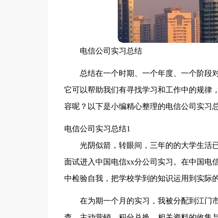
电信公司实习总结
总结在一个时期、一个年度、一个阶段
它可以帮助我们有寻找学习和工作中的规律
容呢？以下是小编精心整理的电信公司实习
电信公司实习总结1
光阴似箭，转眼间，三年的的大学生活
面试进入中国电信xx分公司实习。在中国电
中检验自我，把学校学到的知识运用到实际
在为期一个月的实习，我被分配到江门
查、主动营销、积分兑换、相关资料的收集