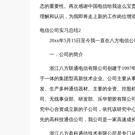
态的重要性。再次感谢中国电信给我这么宝
理解和认识，为我即将走上新的工作岗位增
电信公司实习总结2
20xx年5月15日至今我一直在八方电
一．公司的简介
浙江八方联通电信有限公司创建于199
于一体的集团型高新技术企业。公司主要从
发、生产多种通信器材。主要的全资、控股
司、无线事业部、研发部、乐华塑胶有限公
究中心合资成立新的子公司，依托该研究中
先的高科技通信公司，我公司是一家高速成
浙江八方盈科通信技术有限公司是专门