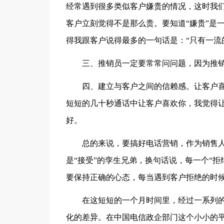
经常遇到很多类似客户嫌贵的情况，这时我
客户立刻觉得不是那么贵。要知道“嫌贵”是
得我跟客户说得最多的一句话是：“只有一流
三、推销员一定要常常问问题，因为推
四、建立与客户之间的信赖感。让客户
短短的几十秒通话中让客户喜欢你，我觉得
好。
总的来说，要搞好电话营销，作为销售人
是“接受”的孪生兄弟，换句话说，每一个“拒
要保持正确的心态，每当遇到客户拒绝的时候
在这短短的一个月时间里，经过一系列
化的差异。在中国电信政企部门这个小小的