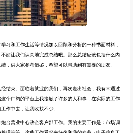
对学习和工作生活等情况加以回顾和分析的一种书面材料，
，不妨让我们认真地完成总结吧。那么总结应该包括什么内
总结，供大家参考借鉴，希望可以帮助到有需要的朋友。
已经结束。面临着就业的我们，再次走出社会，我有幸通过
信这个广阔的平台上我接触了许多的人和事，在实际的工作
的工作中去，让我收获不少。
市炮台营业中心政企客户部工作。我的主要工作是：市场调
与整理等等。这些工作看起来好像和我的专业（电子信息工