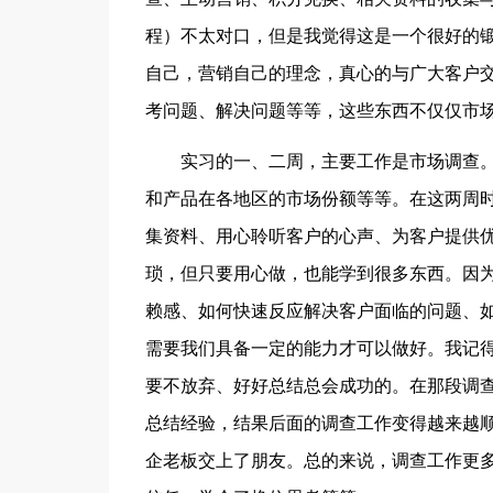
程）不太对口，但是我觉得这是一个很好的
自己，营销自己的理念，真心的与广大客户
考问题、解决问题等等，这些东西不仅仅市
实习的一、二周，主要工作是市场调查
和产品在各地区的市场份额等等。在这两周
集资料、用心聆听客户的心声、为客户提供
琐，但只要用心做，也能学到很多东西。因
赖感、如何快速反应解决客户面临的问题、
需要我们具备一定的能力才可以做好。我记
要不放弃、好好总结总会成功的。在那段调
总结经验，结果后面的调查工作变得越来越
企老板交上了朋友。总的来说，调查工作更