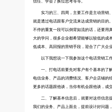
信任、学会了换位思考等等。
实习的三、四周，主要工作是主动营销
就是透过电话跟客户交流来达成营销的目的
不停的重复一段可以倒背如流的话，还要用
大的学问，很多企业都希望能够以较低的成
低成本、高回报的营销手段，迎合了广大企
以下我想说一下我参加这个电话营销工
一、打电话前要先对客户有个基本的了
电信业务、产品的消费情况、客户企店铺的
更多的话题跟他谈，当你有机会跟他谈，成
二、了解基本信息后，就要对这些信息
我们的业务、产品上面去，提前设计好问题