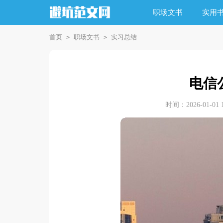
职场文书
实用
首页
职场文书
实习总结
>
>
电信
时间：2026-01-01 1