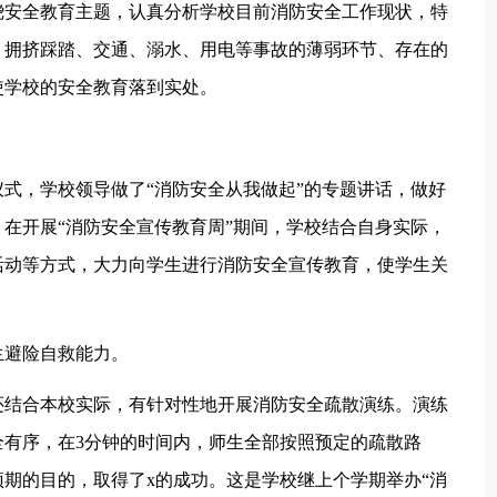
绕安全教育主题，认真分析学校目前消防安全工作现状，特
、拥挤踩踏、交通、溺水、用电等事故的薄弱环节、存在的
使学校的安全教育落到实处。
式，学校领导做了“消防安全从我做起”的专题讲话，做好
在开展“消防安全宣传教育周”期间，学校结合自身实际，
活动等方式，大力向学生进行消防安全宣传教育，使学生关
生避险自救能力。
还结合本校实际，有针对性地开展消防安全疏散演练。演练
有序，在3分钟的时间内，师生全部按照预定的疏散路
期的目的，取得了x的成功。这是学校继上个学期举办“消