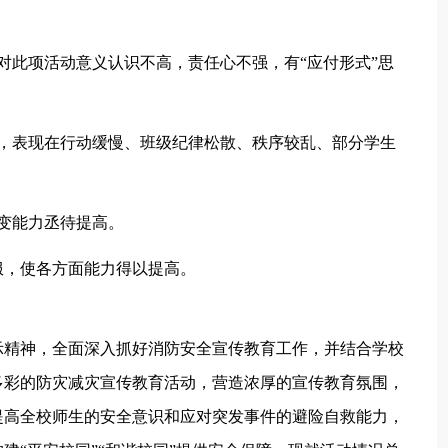
对此项活动意义认识不高，责任心不强，有“应付形式”思
缺，表现在行动缓慢、班级纪律松散、秩序较乱、部分学生
变能力丞待提高。
服，使各方面能力得以提高。
示精神，全面深入抓好消防安全宣传教育工作，并结合学校
多彩的防灾减灾宣传教育活动，营造浓厚的宣传教育氛围，
提高全校师生的安全意识和应对突发事件的避险自救能力，