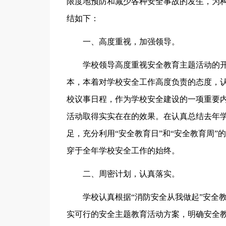
限度地预防和减少各种安全事故的发生，为构
结如下：
一、高度重视，加强领导。
学校领导高度重视安全教育主题活动的开
本，本着对学校安全工作高度负责的态度，
校议事日程，作为学校安全建设的一项重要
活动取得实实在在的效果。在认真总结去年
足，充分利用“安全教育日”和“安全教育周”
穿于全年学校安全工作的始终。
二、周密计划，认真落实。
学校认真根据“消防安全从我做起”安全
实可行的安全主题教育活动方案，明确安全