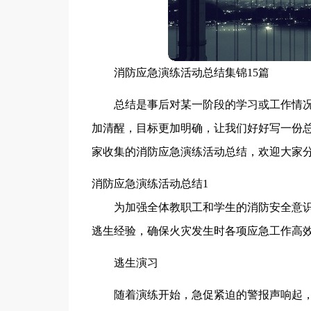
消防应急演练活动总结集锦15篇
总结是事后对某一阶段的学习或工作情
加清醒，目标更加明确，让我们好好写一份
家收集的消防应急演练活动总结，欢迎大家
消防应急演练活动总结1
为加强全体教职工和学生的消防安全意
逃生经验，确保火灾发生时各项应急工作高
逃生演习
随着演练开始，急促紧迫的警报声响起