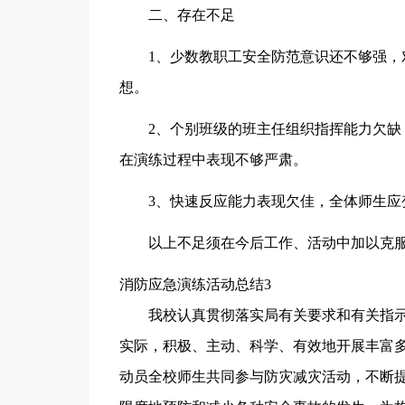
二、存在不足
1、少数教职工安全防范意识还不够强，
想。
2、个别班级的班主任组织指挥能力欠
在演练过程中表现不够严肃。
3、快速反应能力表现欠佳，全体师生应
以上不足须在今后工作、活动中加以克
消防应急演练活动总结3
我校认真贯彻落实局有关要求和有关指
实际，积极、主动、科学、有效地开展丰富
动员全校师生共同参与防灾减灾活动，不断