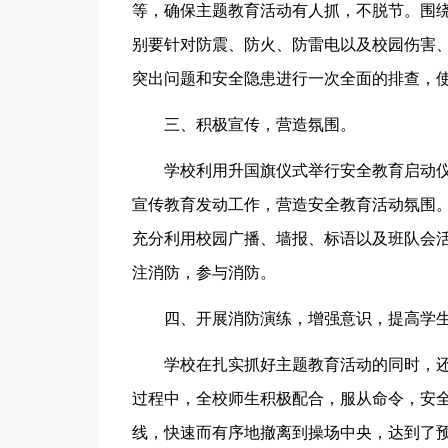
等，确保主题教育活动有人抓，不脱节。围
别要针对防震、防火、防雷电以及校园伤害
突出问题和安全隐患进行一次全面的排查，
三、积极宣传，营造氛围。
学校利用升国旗仪式举行安全教育启动仪
宣传教育发动工作，营造安全教育活动氛围。
充分利用校园广播、墙报、标语以及班队会
注消防，参与消防。
四、开展消防演练，增强意识，提高学
学校在扎实抓好主题教育活动的同时，
过程中，全校师生积极配合，服从命令，安全
线，快速而有序地撤离到操场中央，达到了预