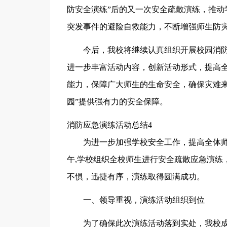
防安全演练”后的又一次安全疏散演练，推动
突发事件的避险自救能力，不断增强师生防
今后，我校将继续认真组织开展校园消
进一步丰富活动内容，创新活动形式，提高
能力，保障广大师生的生命安全，确保灾难来
园”提供强有力的安全保障。
消防应急演练活动总结4
为进一步加强学校安全工作，提高全体师生
午,学校组织全校师生进行安全疏散应急演练
不惧，迅捷有序，演练取得圆满成功。
一、领导重视，演练活动组织到位
为了确保此次演练活动落到实处，我校