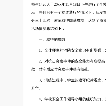
师生1426人于20xx年11月18日下午进
班，并且只有一个楼道通行的情况下，从发
分三十四秒，演练取得圆满成功，达到了预
活动情况总结如下：
一、取得的成效
1、全体师生的消防安全意识有所增强，
2、对抗击突发事件的应变能力有所提
散，对今后应付突发事件很有益处。
3、演练过程中，学生的遵守纪律观念、
升华。
4、学校安全工作领导小组的组织能力、