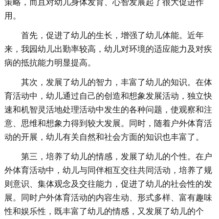
策略，而且对幼儿身体发育、心智发展起了很大促进作
用。
首先，促进了幼儿的生长，增强了幼儿体能。近年
来，我园幼儿出勤率较高，幼儿对环境的适应能力及对疾
病的抵抗能力明显提高。
其次，发展了幼儿的智力，丰富了幼儿的知识。在体
育活动中，幼儿通过自己的创造和想象发展活动，独立快
速和机智灵活地处理活动中发生的各种问题，使观察和注
意、思维和想象力得到较大发展。同时，随着户外体育活
动的开展，幼儿有关自然和社会方面的知识也丰富了。
第三，培养了幼儿的情感，发展了幼儿的个性。在户
外体育活动中，幼儿与同伴相互交往共同活动，培养了规
则意识、集体观念及交往能力，促进了幼儿的社会性的发
展。同时户外体育活动的内容生动、形式多样、富有趣味
性和娱乐性，既丰富了幼儿的情感，又发展了幼儿的个