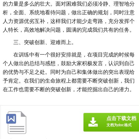
的力量是多么的壮大。面对困难我们必须冷静、理智地分
析，全面、系统地看待问题，做出正确的规划，同时注意
人力资源优劣互补，这样我们才能少走弯路，充分发挥个
人特长，高效地解决问题，圆满的完成我们共有的任务。
三、突破创新、迎难而上。
在训练中有一个很好安排就是，在项目完成的时候每
个人做出的总结与感想，鼓励大家积极发言，认识到自己
的优势与不足之处。同时为自己和集体做出的突出表现给
予肯定。在我们的生命旅程上都需要不断突破创新，我们
在工作也需要不断的突破创新，才能挖掘出自己的潜力。
点击下载文档
文档为doc格式