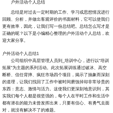
户外活动个人总结
总结是对过去一定时期的工作、学习或思想情况进行
回顾、分析，并做出客观评价的书面材料，它可以使我们
更有效率，因此，让我们写一份总结吧。总结怎么写才是
正确的呢？以下是小编精心整理的户外活动个人总结，欢
迎大家分享。
户外活动个人总结1
公司组织中高层管理人员到_培训中心，进行以“培训
拓展”为主题的系列活动。此次拓展训练通过破冰、高空
断桥、信任背摔、疯狂市场四个项目，揭示了抽象而深刻
的道理，让我们找回了工作中被时间磨蚀掉却非常珍贵的
东西：意志、激情与活力。这使我们更深刻地意识到，其
实我们每个人都是很坚强的，每个人在平时工作和生活中
都有潜在的能力未曾发挥出来，只要有信心、有勇气去面
对，就没有解决不了的难题。