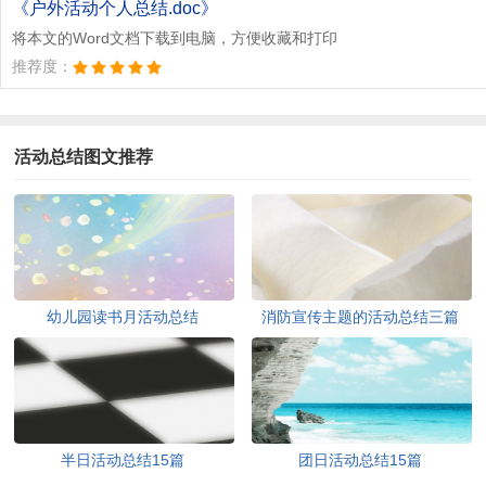
《户外活动个人总结.doc》
将本文的Word文档下载到电脑，方便收藏和打印
推荐度：
活动总结图文推荐
幼儿园读书月活动总结
消防宣传主题的活动总结三篇
半日活动总结15篇
团日活动总结15篇