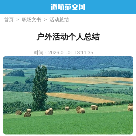
首页
>
职场文书
>
活动总结
户外活动个人总结
时间：2026-01-01 13:11:35