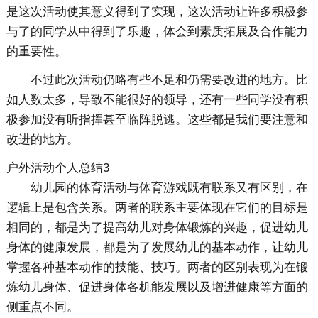
是这次活动使其意义得到了实现，这次活动让许多积极参
与了的同学从中得到了乐趣，体会到素质拓展及合作能力
的重要性。
不过此次活动仍略有些不足和仍需要改进的地方。比
如人数太多，导致不能很好的领导，还有一些同学没有积
极参加没有听指挥甚至临阵脱逃。这些都是我们要注意和
改进的地方。
户外活动个人总结3
幼儿园的体育活动与体育游戏既有联系又有区别，在
逻辑上是包含关系。两者的联系主要体现在它们的目标是
相同的，都是为了提高幼儿对身体锻炼的兴趣，促进幼儿
身体的健康发展，都是为了发展幼儿的基本动作，让幼儿
掌握各种基本动作的技能、技巧。两者的区别表现为在锻
炼幼儿身体、促进身体各机能发展以及增进健康等方面的
侧重点不同。