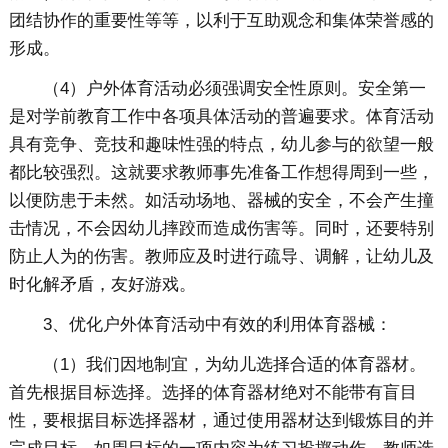
团结协作的重要性等等，以利于互助观念和集体荣誉感的
形成。
（4）户外体育活动必须强调安全性原则。安全第一
是对学前教育工作中各项具体活动的普遍要求。体育活动
具有竞争、竞技和趣味性强的特点，幼儿参与的欲望一般
都比较强烈。这就要求教师事先准备工作想得周到一些，
以便防患于未然。如活动场地、器械的安全，不会产生撞
击情况，不会因幼儿摔跤而造成伤害等。同时，还要特别
防止人为的伤害。教师应及时进行疏导、调解，让幼儿及
时化解矛盾，友好游戏。
3、优化户外体育活动中有效的利用体育器械：
（1）我们因地制宜，为幼儿选择合适的体育器材。
首先根据目标选择。选择的体育器材绝对不能带有盲目
性，要根据目标选择器材，通过使用器材达到锻炼目的并