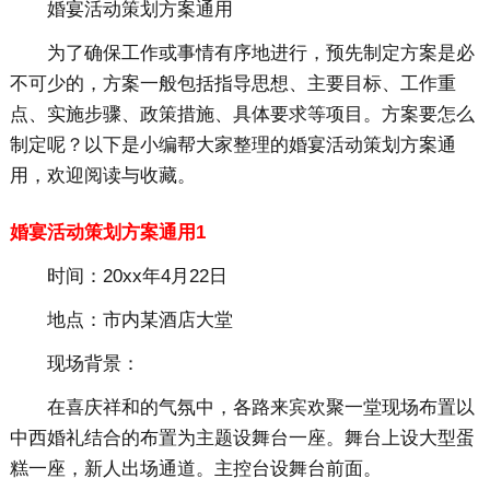
婚宴活动策划方案通用
为了确保工作或事情有序地进行，预先制定方案是必
不可少的，方案一般包括指导思想、主要目标、工作重
点、实施步骤、政策措施、具体要求等项目。方案要怎么
制定呢？以下是小编帮大家整理的婚宴活动策划方案通
用，欢迎阅读与收藏。
婚宴活动策划方案通用1
时间：
20xx年4月22日
地点
：市内某酒店大堂
现场背景：
在喜庆祥和的气氛中，各路来宾欢聚一堂现场布置以
中西婚礼结合的布置为主题设舞台一座。舞台上设大型蛋
糕一座，新人出场通道。主控台设舞台前面。