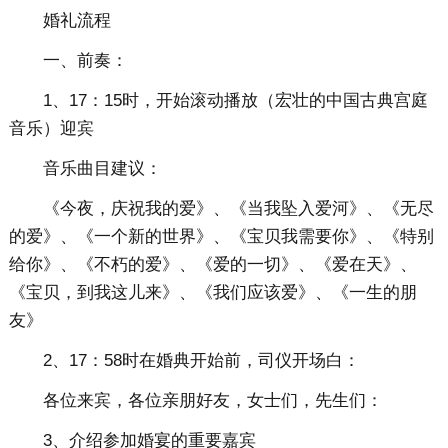
婚礼流程
一、前奏：
1、17：15时，开始滚动播放（宏壮的中国古典宫庭
音乐）迎宾
音乐曲目建议：
《今夜，庆祝我的爱》、《当我坠入爱河》、《无尽
的爱》、《一个新的世界》、《宝贝我需要你》、《特别
给你》、《不朽的爱》、《爱的一切》、《爱在天》、
《宝贝，到我这儿来》、《我们应该爱》、《一生的朋
友》
2、17：58时在婚典开始前，司仪开场白：
各位来宾，各位亲朋好友，女士们，先生们：
3、介绍参加婚宴的重要嘉宾