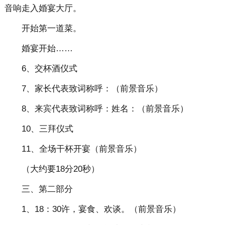
音响走入婚宴大厅。
开始第一道菜。
婚宴开始……
6、交杯酒仪式
7、家长代表致词称呼：（前景音乐）
8、来宾代表致词称呼：姓名：（前景音乐）
10、三拜仪式
11、全场干杯开宴（前景音乐）
（大约要18分20秒）
三、第二部分
1、18：30许，宴食、欢谈。（前景音乐）