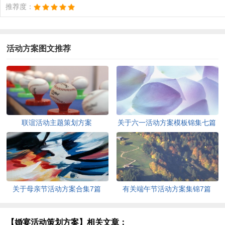
推荐度：
活动方案图文推荐
联谊活动主题策划方案
关于六一活动方案模板锦集七篇
关于母亲节活动方案合集7篇
有关端午节活动方案集锦7篇
【婚宴活动策划方案】相关文章：