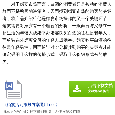
对于婚宴市场而言，白酒的消费者只是被动的消费人
群而不是购买的决策者，因而找到婚宴市场的购买的决策
者，将产品介绍给他是婚宴市场操作的又一个关键环节，
这就需要对婚宴有一个理智的分析，一般而言与父母在一
起生活的年轻人成婚举办婚宴购买白酒的往往是老年人，
而单独在外远离父母的年轻人成婚举办婚宴购买白酒的往
往是年轻男性，因而通过对此分析找到购买的决策者才能
确定采用什么样的传播形式、采取什么促销形式有的放
矢。
点击下载文档
文档为doc格式
《婚宴活动策划方案通用.doc》
将本文的Word文档下载到电脑，方便收藏和打印