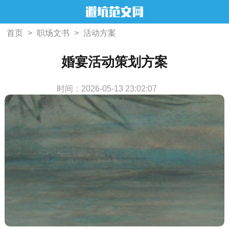
首页
>
职场文书
>
活动方案
婚宴活动策划方案
时间：2026-05-13 23:02:07