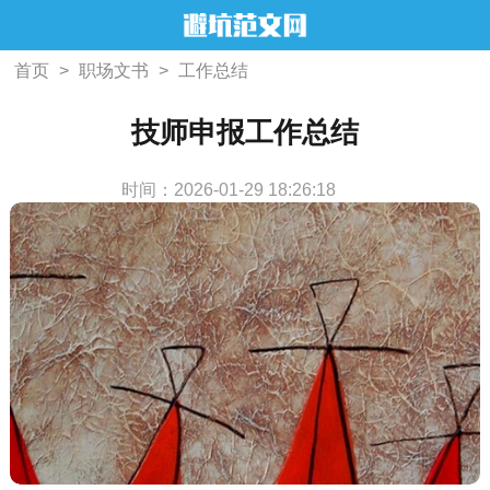
首页
>
职场文书
>
工作总结
技师申报工作总结
时间：2026-01-29 18:26:18