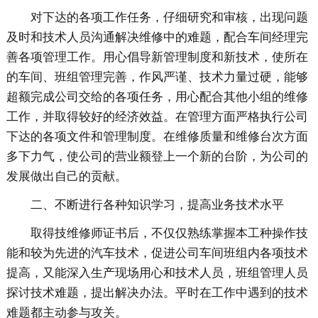
对下达的各项工作任务，仔细研究和审核，出现问题
及时和技术人员沟通解决维修中的难题，配合车间经理完
善各项管理工作。用心倡导新管理制度和新技术，使所在
的车间、班组管理完善，作风严谨、技术力量过硬，能够
超额完成公司交给的各项任务，用心配合其他小组的维修
工作，并取得较好的经济效益。在管理方面严格执行公司
下达的各项文件和管理制度。在维修质量和维修台次方面
多下力气，使公司的营业额登上一个新的台阶，为公司的
发展做出自己的贡献。
二、不断进行各种知识学习，提高业务技术水平
取得技维修师证书后，不仅仅熟练掌握本工种操作技
能和较为先进的汽车技术，促进公司车间班组内各项技术
提高，又能深入生产现场用心和技术人员，班组管理人员
探讨技术难题，提出解决办法。平时在工作中遇到的技术
难题都主动参与攻关。