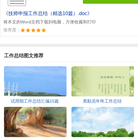
《技师申报工作总结（精选10篇）.doc》
将本文的Word文档下载到电脑，方便收藏和打印
推荐度：
工作总结图文推荐
试用期工作总结汇编15篇
查勘员年终工作总结