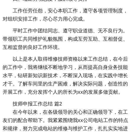
工作任劳任怨，安心本职工作，遵守各项管理制度，
对组织安排工作，尽心尽力用心完成。
平时工作中团结同志、遵守职业道德、无不良行为。
带领职工共同维护礼貌氛围，构成互劳互助、互相督促、
互相监督的良好工作环境。
以上是本人取得维修技师资格以来工作总结，在今后
的工作中，我将继续不断地学习，从而提高自身业务技能
水平，钻研新知识新技术，不断深入现场，在实践中增长
才干。了解车间里的生产困难，解决实际问题，创造性的
开展工作，充分发挥个人的所长为xx的发展多做贡献。
技师申报工作总结 篇2
在今年以来，在各级领导的关心和正确领导下，在工
友们的配合帮助下。我紧紧围绕我xx公司电站工作的特点
和规律，努力完成电站的维修与维护工作，扎扎实实地进