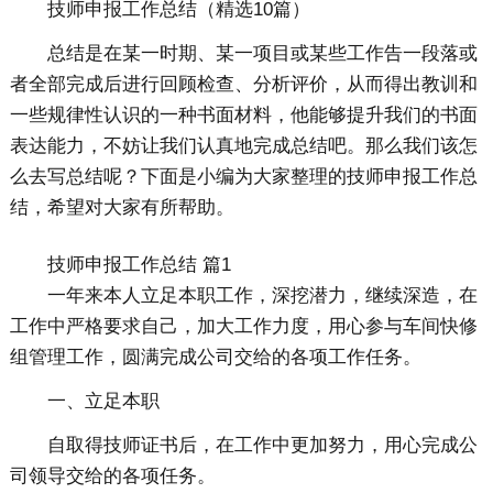
技师申报工作总结（精选10篇）
总结是在某一时期、某一项目或某些工作告一段落或
者全部完成后进行回顾检查、分析评价，从而得出教训和
一些规律性认识的一种书面材料，他能够提升我们的书面
表达能力，不妨让我们认真地完成总结吧。那么我们该怎
么去写总结呢？下面是小编为大家整理的技师申报工作总
结，希望对大家有所帮助。
技师申报工作总结 篇1
一年来本人立足本职工作，深挖潜力，继续深造，在
工作中严格要求自己，加大工作力度，用心参与车间快修
组管理工作，圆满完成公司交给的各项工作任务。
一、立足本职
自取得技师证书后，在工作中更加努力，用心完成公
司领导交给的各项任务。