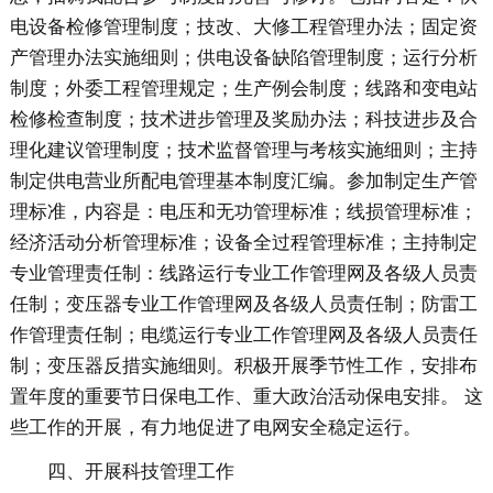
电设备检修管理制度；技改、大修工程管理办法；固定资
产管理办法实施细则；供电设备缺陷管理制度；运行分析
制度；外委工程管理规定；生产例会制度；线路和变电站
检修检查制度；技术进步管理及奖励办法；科技进步及合
理化建议管理制度；技术监督管理与考核实施细则；主持
制定供电营业所配电管理基本制度汇编。参加制定生产管
理标准，内容是：电压和无功管理标准；线损管理标准；
经济活动分析管理标准；设备全过程管理标准；主持制定
专业管理责任制：线路运行专业工作管理网及各级人员责
任制；变压器专业工作管理网及各级人员责任制；防雷工
作管理责任制；电缆运行专业工作管理网及各级人员责任
制；变压器反措实施细则。积极开展季节性工作，安排布
置年度的重要节日保电工作、重大政治活动保电安排。 这
些工作的开展，有力地促进了电网安全稳定运行。
四、开展科技管理工作