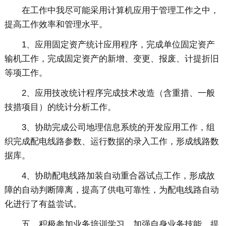
在工作中我尽可能采用计算机应用于管理工作之中，
提高工作效率和管理水平。
1、应用固定资产统计应用程序，完成单位固定资产
输机工作，完成固定资产的新增、变更、报废、计提折旧
等项工作。
2、应用技改统计程序完成技术改造（含重措、一般
技措项目）的统计分析工作。
3、协助完成公司地理信息系统的开发应用工作，组
织完成配电线路参数、运行数据的录入工作，形成线路数
据库。
4、协助配电线路加装自动重合器试点工作，形成故
障的自动判断障离，提高了供电可靠性，为配电线路自动
化进行了有益尝试。
五、积极参加业务培训学习，加强自身业务技能，提