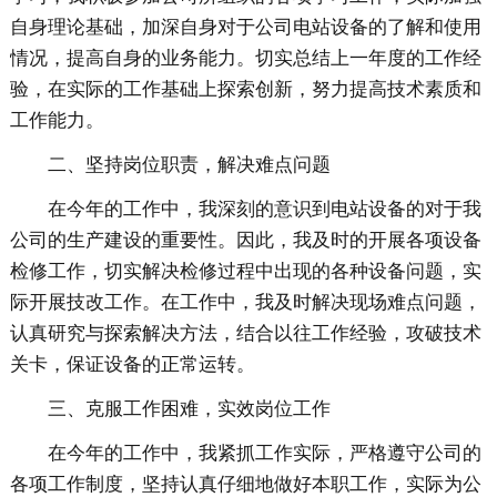
自身理论基础，加深自身对于公司电站设备的了解和使用
情况，提高自身的业务能力。切实总结上一年度的工作经
验，在实际的工作基础上探索创新，努力提高技术素质和
工作能力。
二、坚持岗位职责，解决难点问题
在今年的工作中，我深刻的意识到电站设备的对于我
公司的生产建设的重要性。因此，我及时的开展各项设备
检修工作，切实解决检修过程中出现的各种设备问题，实
际开展技改工作。在工作中，我及时解决现场难点问题，
认真研究与探索解决方法，结合以往工作经验，攻破技术
关卡，保证设备的正常运转。
三、克服工作困难，实效岗位工作
在今年的工作中，我紧抓工作实际，严格遵守公司的
各项工作制度，坚持认真仔细地做好本职工作，实际为公