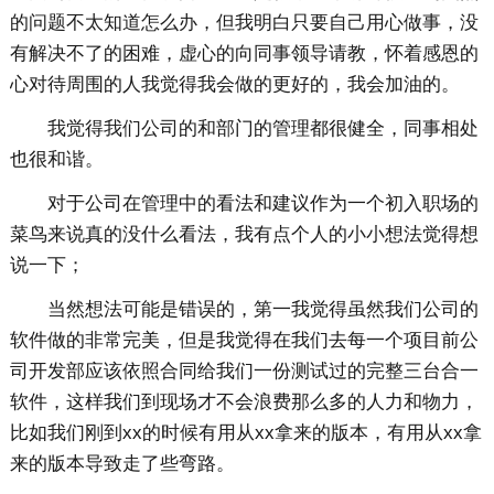
的问题不太知道怎么办，但我明白只要自己用心做事，没
有解决不了的困难，虚心的向同事领导请教，怀着感恩的
心对待周围的人我觉得我会做的更好的，我会加油的。
我觉得我们公司的和部门的管理都很健全，同事相处
也很和谐。
对于公司在管理中的看法和建议作为一个初入职场的
菜鸟来说真的没什么看法，我有点个人的小小想法觉得想
说一下；
当然想法可能是错误的，第一我觉得虽然我们公司的
软件做的非常完美，但是我觉得在我们去每一个项目前公
司开发部应该依照合同给我们一份测试过的完整三台合一
软件，这样我们到现场才不会浪费那么多的人力和物力，
比如我们刚到xx的时候有用从xx拿来的版本，有用从xx拿
来的版本导致走了些弯路。