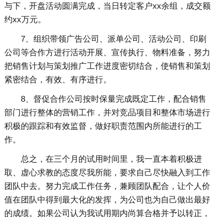
与下，开盘活动圆满完成，当日转定客户xx余组，成交额
约xx万元。
7、组织带领广告公司、派单公司、活动公司、印刷
公司等合作方进行活动开展、宣传执行、物料准备，努力
把销售计划与策划推广工作进度密切结合，使销售和策划
紧密结合，有效、有序进行。
8、督促合作公司按时保量完成既定工作，配合销售
部门进行整体的营销工作，并对竞品项目和整体市场进行
积极的跟踪和有效监督，做好职责范围内所能进行的工
作。
总之，在三个月的试用时间里，我一直本着积极进
取、虚心求教的态度尽我所能，要求自己尽快融入到工作
团队中去。努力完成工作任务，兼顾团队配合，让个人价
值在团队中得到最大化的发挥，为公司也为自己做出最好
的成绩。如果公司认为我试用期内尚算合格并予以转正，