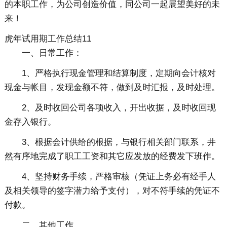
的本职工作，为公司创造价值，同公司一起展望美好的未
来！
虎年试用期工作总结11
一、日常工作：
1、严格执行现金管理和结算制度，定期向会计核对
现金与帐目，发现金额不符，做到及时汇报，及时处理。
2、及时收回公司各项收入，开出收据，及时收回现
金存入银行。
3、根据会计供给的根据，与银行相关部门联系，井
然有序地完成了职工工资和其它应发放的经费发下班作。
4、坚持财务手续，严格审核（凭证上务必有经手人
及相关领导的签字潜力给予支付），对不符手续的凭证不
付款。
二、其他工作