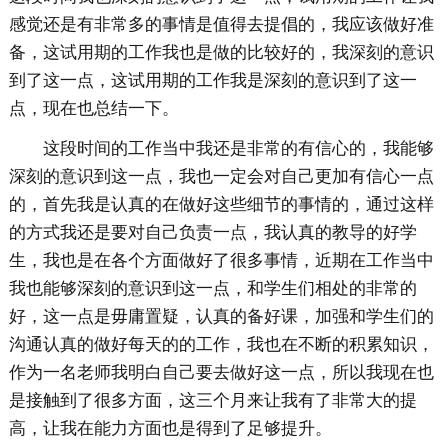
感觉还是有非常多的事情是值得去提倡的，我应该做好准
备，这试用期的工作我也是做的比较好的，我深刻的意识
到了这一点，这试用期的工作我是深刻的意识到了这一
点，现在也总结一下。
这段时间的工作当中我还是非常的有信心的，我能够
深刻的意识到这一点，我也一定会对自己更加有信心一点
的，首先我是认真的在做好这些细节的事情的，通过这样
的方式我还是要对自己负责一点，我认真的教导的好学
生，我也是在各个方面做好了很多事情，近期在工作当中
我也能够深刻的意识到这一点，和学生们相处的非常的
好，这一点是毋庸置疑，认真的备好课，加强和学生们的
沟通认真的做好每天的的工作，我也在不断的积累知识，
作为一名老师我明白自己要去做好这一点，所以我现在也
是接触到了很多方面，这三个月来让我有了非常大的提
高，让我在能力方面也是得到了足够提升。