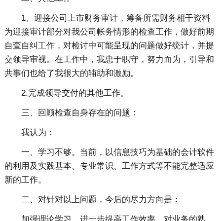
1、迎接公司上市财务审计，筹备所需财务相干资料
为迎接审计部分对我公司帐务情形的检查工作，做好前期
自查自纠工作，对检讨中可能呈现的问题做好统计，并提
交领导审视。在工作中，我忠于职守，努力而为，引导和
共事们也给了我很大的辅助和激励。
2.完成领导交付的其他工作。
三、回顾检查自身存在的问题：
我认为：
一、学习不够。当前，以信息技巧为基础的会计软件
的利用及实践基本、专业常识、工作方式等不能完整适应
新的工作。
二、对针对以上问题，今后的尽力方向是：
加强理论学习，进一步提高工作效率。对业务的熟