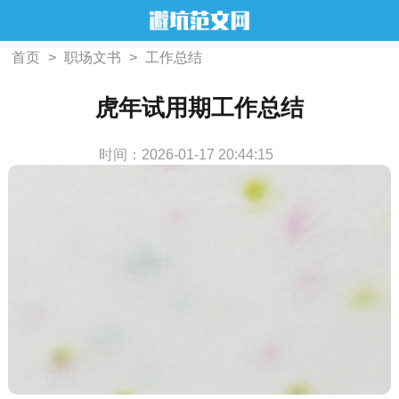
首页
>
职场文书
>
工作总结
虎年试用期工作总结
时间：2026-01-17 20:44:15