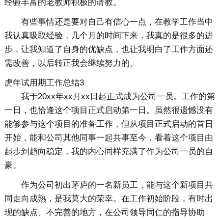
经验丰富的老教师积极的请教。
有些事情还是要对自己有信心一点，在教学工作当中
我认真吸取经验，几个月的时间下来，我真的是很多的进
步，让我知道了自身的优缺点，也让我明白了工作方面还
需改善，以后转正我会继续努力的。
虎年试用期工作总结3
我于20xx年xx月xx日起正式成为公司一员。工作的第
一日，也恰逢这个项目正式启动第一日。虽然很遗憾没有
能够参与这个项目的准备工作，但从项目正式启动的首日
开始，能和公司其他同事一起共事至今，看着这个项目由
起步到趋向稳定，我的内心同样充满了作为公司一员的自
豪。
作为公司初出茅庐的一名新员工，能与这个新项目共
同走向成熟，是我莫大的荣幸。在工作初始阶段，有时出
现的缺点、不完善的地方，在公司领导同仁的指导协助