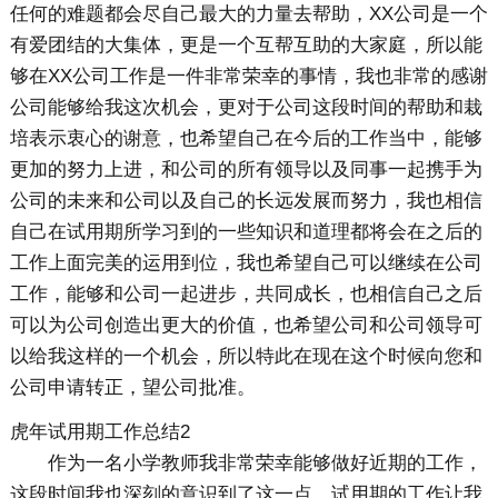
任何的难题都会尽自己最大的力量去帮助，XX公司是一个
有爱团结的大集体，更是一个互帮互助的大家庭，所以能
够在XX公司工作是一件非常荣幸的事情，我也非常的感谢
公司能够给我这次机会，更对于公司这段时间的帮助和栽
培表示衷心的谢意，也希望自己在今后的工作当中，能够
更加的努力上进，和公司的所有领导以及同事一起携手为
公司的未来和公司以及自己的长远发展而努力，我也相信
自己在试用期所学习到的一些知识和道理都将会在之后的
工作上面完美的运用到位，我也希望自己可以继续在公司
工作，能够和公司一起进步，共同成长，也相信自己之后
可以为公司创造出更大的价值，也希望公司和公司领导可
以给我这样的一个机会，所以特此在现在这个时候向您和
公司申请转正，望公司批准。
虎年试用期工作总结2
作为一名小学教师我非常荣幸能够做好近期的工作，
这段时间我也深刻的意识到了这一点，试用期的工作让我