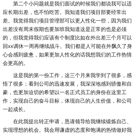
第二个小问题就是我们面试的时候我们都说我可以适
应长期出差，也不怕吃苦。我知道我们项目部要经常出
差。我觉得我们项目管理部可以更人性化一些，因为我们
出差没有周末假期也要加班我知道这是正常的也是必须
的，但我觉得我们应该有个制度比如在外出差三个月可以
回xx调休一周再继续战斗。我们都是人可能在外飘久了身
心会感到疲惫，如果更加人性化的话我想我们的工作热情
会更高的。
这是我的第一份工作，这三个月来我学到了很多，感
悟了很多；看到公司的迅速发展，我深深地感到骄傲和自
豪，也更加迫切的希望以一名正式员工的身份在这里工
作，实现自己的奋斗目标，体现自己的人生价值，和公司
一起成长。
在此我提出转正申请，恳请领导给我继续锻炼自己、
实现理想的机会。我会用谦虚的态度和饱满的热情做好我