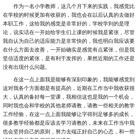
作为一名小学教师，这几个月下来的实践，我感觉比
在学校的时候更加有收获的，我也会在以后认真的去做好
本职工作，这给我的感觉是非常好的，学校学到的是理
论，说实话在一开始给学生们上课的时候我是紧张，尽管
我自认为自己的适应能力是非常快的，我也明白我应该要
在什么方面去改善，一开始确实是感觉有点紧张，但是我
坚信适度的紧张，是有利于发挥的，果然近期的工作还是
没有出现什么问题。
在这一点上面我是能够有深刻印象的，我能够感觉到
这对我各个方面都是有提高的，近期在工作当中我收获很
大，认真的备好每一堂课，我相信这也是我的一个机会，
同时我也会和学校的其他老师请教，请教一些相关的教学
工作经验，在这一点上面我能够让字得到足够多的成长，
很多教学经验都是应该去学习请教的，未来在工作当中我
也会坚持自己的原则，努力去端正好自己的心态，和一些