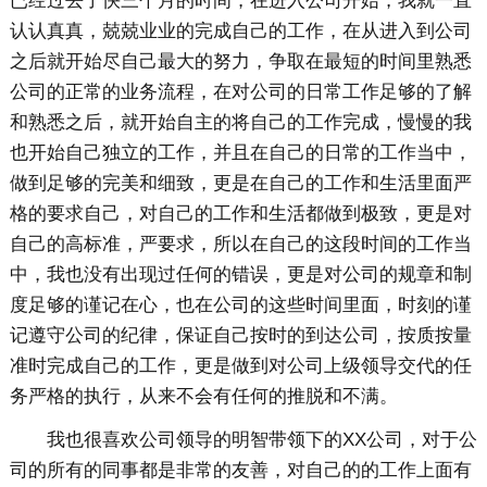
已经过去了快三个月的时间，在进入公司开始，我就一直
认认真真，兢兢业业的完成自己的工作，在从进入到公司
之后就开始尽自己最大的努力，争取在最短的时间里熟悉
公司的正常的业务流程，在对公司的日常工作足够的了解
和熟悉之后，就开始自主的将自己的工作完成，慢慢的我
也开始自己独立的工作，并且在自己的日常的工作当中，
做到足够的完美和细致，更是在自己的工作和生活里面严
格的要求自己，对自己的工作和生活都做到极致，更是对
自己的高标准，严要求，所以在自己的这段时间的工作当
中，我也没有出现过任何的错误，更是对公司的规章和制
度足够的谨记在心，也在公司的这些时间里面，时刻的谨
记遵守公司的纪律，保证自己按时的到达公司，按质按量
准时完成自己的工作，更是做到对公司上级领导交代的任
务严格的执行，从来不会有任何的推脱和不满。
我也很喜欢公司领导的明智带领下的XX公司，对于公
司的所有的同事都是非常的友善，对自己的的工作上面有