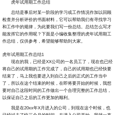
虎年试用期工作总结
总结是事后对某一阶段的学习或工作情况作加以回顾
检查并分析评价的书面材料，它可以帮助我们有寻找学习
和工作中的规律，为此要我们写一份总结。总结怎么写才
能发挥它的作用呢？下面是小编收集整理的虎年试用期工
作总结，仅供参考，希望能够帮助到大家。
虎年试用期工作总结1
现在的我，已经是XX公司的一名员工了，现在也已经
将自己的试用期的工作完成了，自己的试用期也已经快要
结束了，马上我也要进入到自己之后的正式的工作当中
了，所以在这个结束的时候，在即将要开始的时候，我想
要对自己这段时间的工作做出一个合理完整的工作总结，
以保证自己之后的工作更加的顺利。
我是在20xx年X月进入的公司，到现在这个时候，也