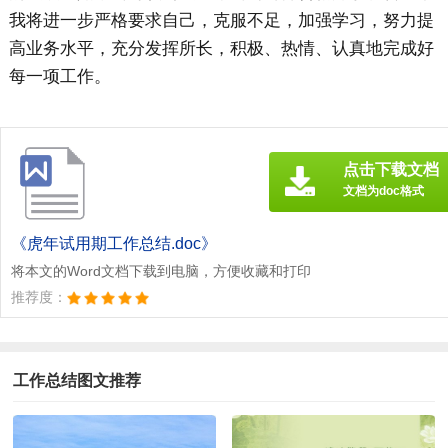
我将进一步严格要求自己，克服不足，加强学习，努力提
高业务水平，充分发挥所长，积极、热情、认真地完成好
每一项工作。
点击下载文档
文档为doc格式
《虎年试用期工作总结.doc》
将本文的Word文档下载到电脑，方便收藏和打印
推荐度：
工作总结图文推荐