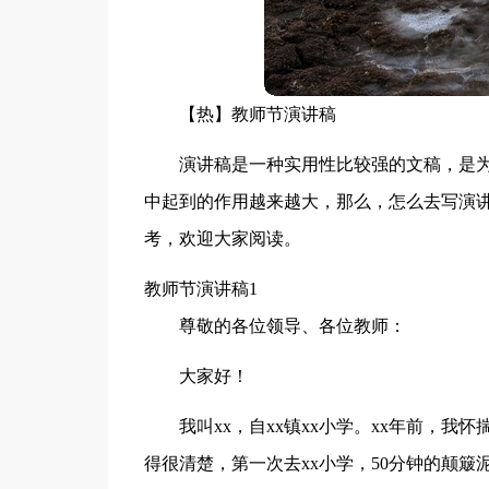
【热】教师节演讲稿
演讲稿是一种实用性比较强的文稿，是
中起到的作用越来越大，那么，怎么去写演
考，欢迎大家阅读。
教师节演讲稿1
尊敬的各位领导、各位教师：
大家好！
我叫xx，自xx镇xx小学。xx年前，
得很清楚，第一次去xx小学，50分钟的颠