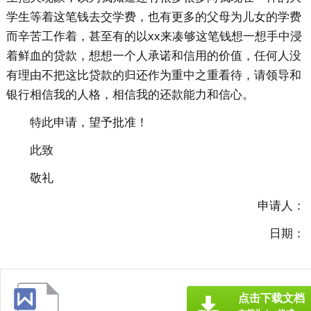
学生等着这笔钱去交学费，也有更多的父母为儿女的学费
而辛苦工作着，甚至有的以xx来凑够这笔钱想一想手中浸
着鲜血的贷款，想想一个人承诺和信用的价值，任何人没
有理由不把这比贷款的归还作为重中之重看待，请领导和
银行相信我的人格，相信我的还款能力和信心。
特此申请，望予批准！
此致
敬礼
申请人：
日期：
点击下载文档