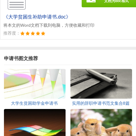
文档为doc格式
《大学贫困生补助申请书.doc》
将本文的Word文档下载到电脑，方便收藏和打印
推荐度：
申请书图文推荐
大学生贫困助学金申请书
实用的辞职申请书范文集合8篇