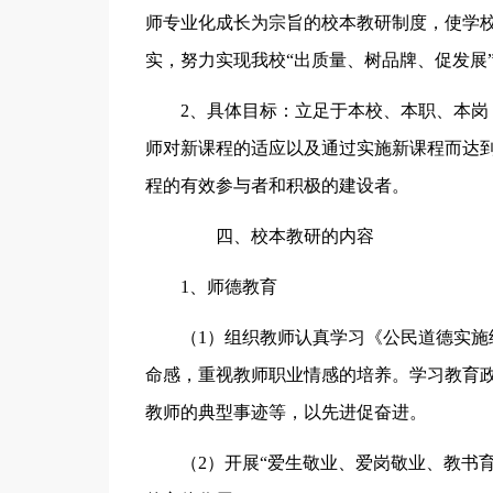
师专业化成长为宗旨的校本教研制度，使学
实，努力实现我校“出质量、树品牌、促发展
2、具体目标：立足于本校、本职、本
师对新课程的适应以及通过实施新课程而达
程的有效参与者和积极的建设者。
四、校本教研的内容
1、师德教育
（1）组织教师认真学习《公民道德实
命感，重视教师职业情感的培养。学习教育
教师的典型事迹等，以先进促奋进。
（2）开展“爱生敬业、爱岗敬业、教书