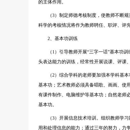
的主体作用。
（3）制定师德考核制度，使教师不断
科学的考核情况将作为教师聘任、职评、评
2、基本功训练
（1）引导教师开展“三字一话”基本功
头表达能力的训练，经常性开展说课、评课
（2）综合学科的老师要加强本学科基
基本功；艺术教师必须具备唱歌、画画、使
有课件制作、电脑维护等基本功；自然老师
基本功。
（3）开展信息技术培训。组织教师学
用和处理信息的能力；通过三年的努力，力