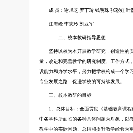
成 员：谢旭芝 罗丁玲 钱明珠 张彩虹 叶群
江海峰 李志玲 刘亚军
二、校本教研指导思想
坚持以校为本开展教学研究，创造性的
量，改进和完善教学的研究制度、工作方式
设能力和办学水平，努力把学校构成一个学
专业发展之路，促进学校的可持续发展。
三、校本教研的目标
1、总体目标：全面贯彻《基础教育课
中各学科所面临的各种具体问题为对象，以
教学中的实际问题、总结和提升教学经验为