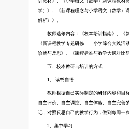
训教材》、《小学语文（数学）新课程教材
学）》、《新课程理念与小学语文（数学）
解析》》。
教师选修内容：《校本培训指南》、《新
《新课程教学专题研修——小学综合实践活
诊断与反思》、《课程标准与教学大纲对比
五、校本教研与培训的方式
1、 读书自悟
教师根据自己实际制定的研修内容和目
自主评价、自主调控、自主体验、自主完善
记，对照反思自己的教学行为，做到每周一
2、集中学习