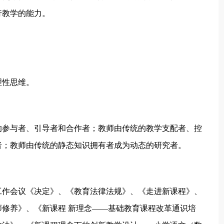
行教学的能力。
理性思维。
的参与者、引导者和合作者；教师由传统的教学支配者、控
者；教师由传统的静态知识拥有者成为动态的研究者。
工作会议《决定》、《教育法律法规》、《走进新课程》、
修养》、《新课程 新理念——基础教育课程改革通识培