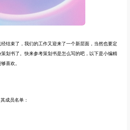
已经结束了，我们的工作又迎来了一个新层面，当然也要定
份策划书了。快来参考策划书是怎么写的吧，以下是小编精
能够喜欢。
，其成员名单：