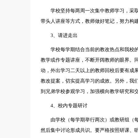
学校坚持每两周一次集中教师学习，采
带头人讲座等方式，教师做好笔记，努力构
3、请进走出
学校每学期结合当前的教改热点和我校
教学或作专题讲座，不断开阔教师的眼界。
动，外出学习二天以上的教师回校后要有成
教改提案，切实提高学习的成效。另外，我
到兄弟学校参观学习，加强横向教学研究和
4、校内专题研讨
由学校（每学期举行两次）或教研组（
然后集中讨论形成共识。要严格按照研课、