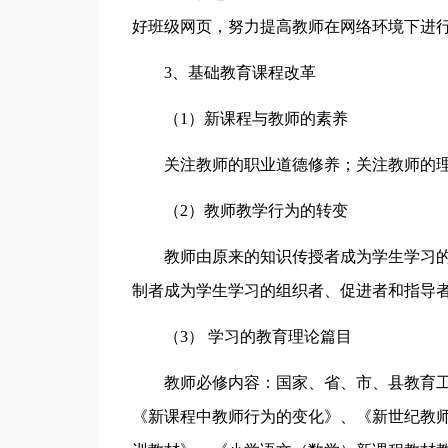
好班级网页，努力提高教师在网络环境下进
3、基础教育课程改革
（1）新课程与教师的素养
关注教师的职业道德修养；关注教师的
（2）教师教学行为的转变
教师由原来的知识传授者成为学生学习
制者成为学生学习的组织者、促进者和指导
（3） 学习的教育理论篇目
教师必修内容：国家、省、市、县教育
《新课程中教师行为的变化》、《新世纪教师