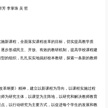
芳 李掌珠 吴 哲
实施新课程，全面落实课程改革的目标，切实提高教学质
，逐步形成民主、开放、有效的教研机制，提高学校课程建
习型的组织，扎扎实实地搞好校本教研，探索一条新的教师
程改革纲要》精神，建立以新课程为导向，以课程实施过程
教师为研究主体，以课堂为主阵地，以研究和解决教师教育
重点，以行动研究为主要方式，以促进每个学生的发展和教