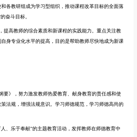
校和各教研组成为学习型组织，推动课程改革目标的全面落
”的奋斗目标。
岗，提高教师的综合素质和新课程的实践能力。重点关注教
到自身专业化水平的提高，目的是帮助教师尽快地成为新课
施纲要》，努力激发教师热爱教育、献身教育的责任感和使
政策法规，增强法规意识。学习师德规范，学习师德高尚的
育人、乐于奉献”的主题教育活动，发挥教师在师德教育中