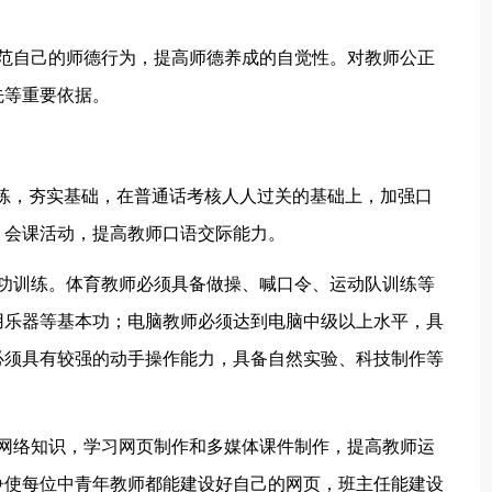
规范自己的师德行为，提高师德养成的自觉性。对教师公正
先等重要依据。
训练，夯实基础，在普通话考核人人过关的基础上，加强口
、会课活动，提高教师口语交际能力。
本功训练。体育教师必须具备做操、喊口令、运动队训练等
用乐器等基本功；电脑教师必须达到电脑中级以上水平，具
必须具有较强的动手操作能力，具备自然实验、科技制作等
习网络知识，学习网页制作和多媒体课件制作，提高教师运
争使每位中青年教师都能建设好自己的网页，班主任能建设